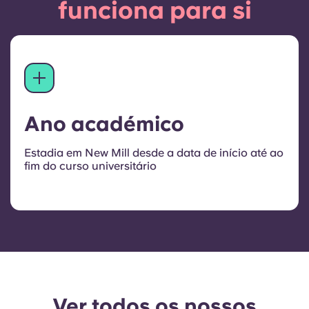
funciona para si
Ano académico
Estadia em New Mill desde a data de início até ao
fim do curso universitário
Ver todos os nossos