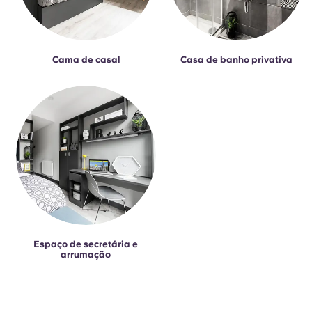
Cama de casal
Casa de banho privativa
Espaço de secretária e
arrumação