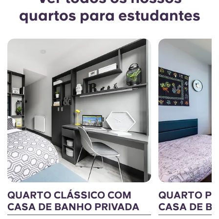
quartos para estudantes
QUARTO CLÁSSICO COM
QUARTO P
CASA DE BANHO PRIVADA
CASA DE B