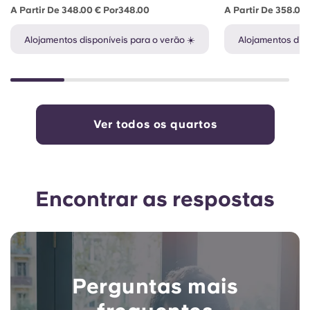
A Partir De 348.00 € Por348.00
A Partir De 358.00
Alojamentos disponíveis para o verão ☀️
Alojamentos disp
Ver todos os quartos
Encontrar as respostas
Perguntas mais