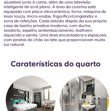
ajustável junto à cama, além de uma televisão
Portuguese
inteligente de ecrã plano. A área da cozinha está
equipada com placa vitrocerâmica, forno, máquina de
lavar louça, micro-ondas, frigorífico/congelador e
zona de refeições. Cada estúdio dispõe da sua própria
casa de banho privativa moderna, com duche,
lavatório, espelho antiembaciamento, toalheiro
aquecido e sanita. Uma área encantadora e espaçosa,
com janelas do chão ao teto que proporcionam muita
luz natural.
Caraterísticas do quarto