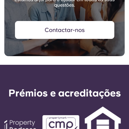
questões.
Contactar-nos
Prémios e acreditações