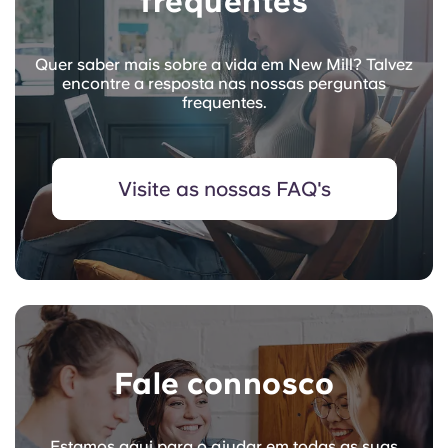
frequentes
Quer saber mais sobre a vida em New Mill? Talvez
encontre a resposta nas nossas perguntas
frequentes.
Visite as nossas FAQ's
Fale connosco
Estamos aqui para o ajudar em todas as suas