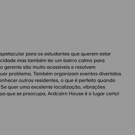
C
spetacular para os estudantes que querem estar
a cidade mas também ter um bairro calmo para
 o gerente são muito acessíveis e resolvem
uer problema. Também organizam eventos divertidos
nhecer outros residentes, o que é perfeito quando
 Se quer uma excelente localização, vibrações
a que se preocupa, Ardcairn House é o lugar certo!