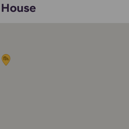
 House