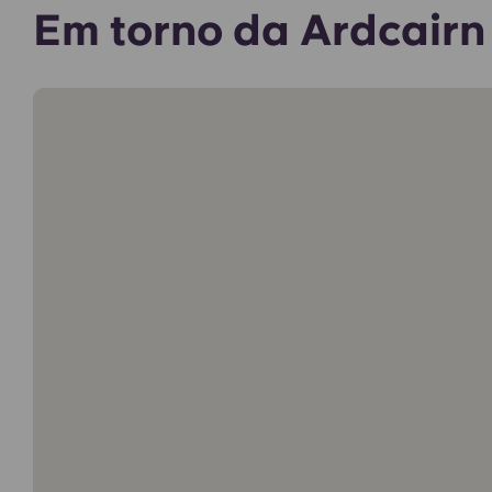
Em torno da Ardcairn