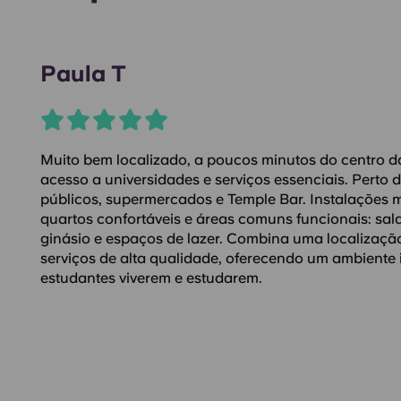
Paula T
Muito bem localizado, a poucos minutos do centro da
acesso a universidades e serviços essenciais. Perto 
públicos, supermercados e Temple Bar. Instalações
quartos confortáveis e áreas comuns funcionais: sal
ginásio e espaços de lazer. Combina uma localizaçã
serviços de alta qualidade, oferecendo um ambiente 
estudantes viverem e estudarem.