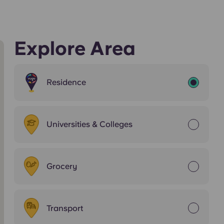
Explore Area
Residence
Universities & Colleges
Grocery
Transport