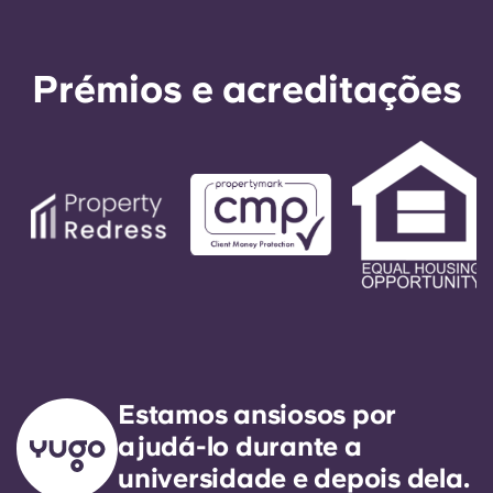
Prémios e acreditações
Estamos ansiosos por
ajudá-lo durante a
universidade e depois dela.