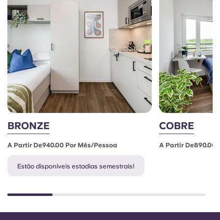
BRONZE
COBRE
A Partir De940.00 Por Mês/pessoa
A Partir De890.00
Estão disponíveis estadias semestrais!