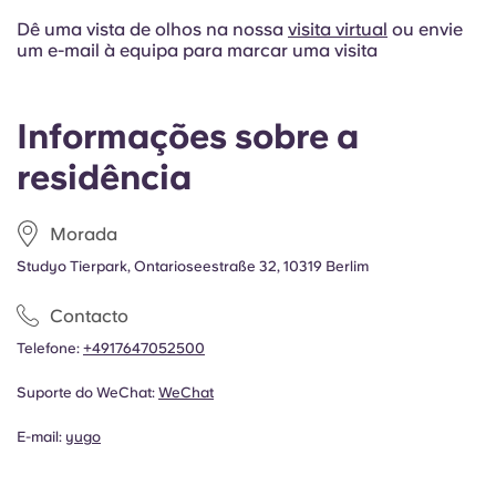
Dê uma vista de olhos na nossa
visita virtual
ou envie
um e-mail à equipa para marcar uma visita
Informações sobre a
residência
Morada
Studyo Tierpark, Ontarioseestraße 32, 10319 Berlim
Contacto
Telefone:
+4917647052500
Suporte do WeChat:
WeChat
E-mail:
yugo