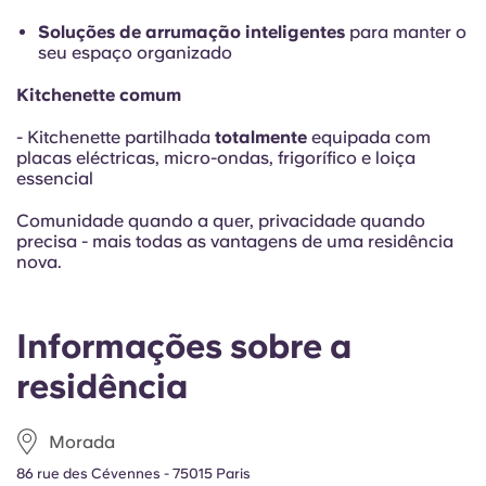
Soluções de arrumação inteligentes
para manter o
seu espaço organizado
Kitchenette comum
- Kitchenette partilhada
totalmente
equipada com
placas eléctricas, micro-ondas, frigorífico e loiça
essencial
Comunidade quando a quer, privacidade quando
precisa - mais todas as vantagens de uma residência
nova.
Informações sobre a
residência
Morada
86
rue des Cévennes - 75015 Paris