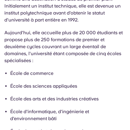
Initialement un institut technique, elle est devenue un
institut polytechnique avant d'obtenir le statut
d'université à part entière en 1992.
Aujourd'hui, elle accueille plus de 20 000 étudiants et
propose plus de 250 formations de premier et
deuxième cycles couvrant un large éventail de
domaines, l'université étant composée de cinq écoles
spécialisées :
École de commerce
École des sciences appliquées
École des arts et des industries créatives
École d'informatique, d'ingénierie et
d'environnement bâti