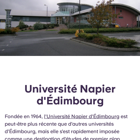
Université Napier
d'Édimbourg
Fondée en 1964,
l'Université Napier d'Édimbourg
est
peut-être plus récente que d'autres universités
d'Édimbourg, mais elle s'est rapidement imposée
comme une destination d'études de premier plan.