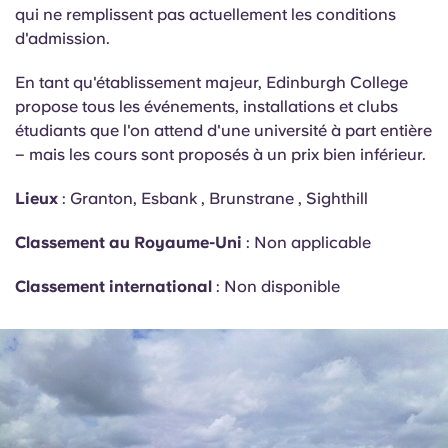
qui ne remplissent pas actuellement les conditions
d'admission.
En tant qu'établissement majeur, Edinburgh College
propose tous les événements, installations et clubs
étudiants que l'on attend d'une université à part entière
– mais les cours sont proposés à un prix bien inférieur.
Lieux
: Granton,
Esbank
,
Brunstrane
, Sighthill
Classement au Royaume-Uni
: Non applicable
Classement international
: Non disponible