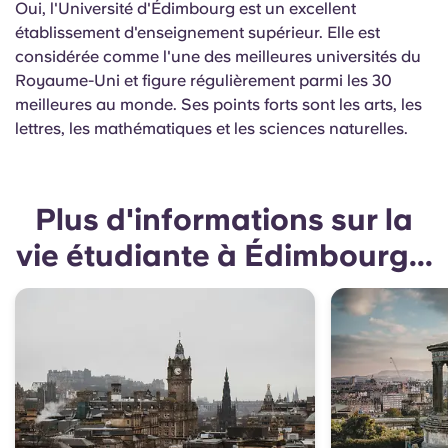
Oui, l'Université d'Édimbourg est un excellent
établissement d'enseignement supérieur. Elle est
considérée comme l'une des meilleures universités du
Royaume-Uni
et
figure régulièrement parmi les 30
meilleures au monde. Ses points forts sont les arts, les
lettres, les mathématiques et les sciences naturelles.
Plus d'informations sur la
vie étudiante à Édimbourg...