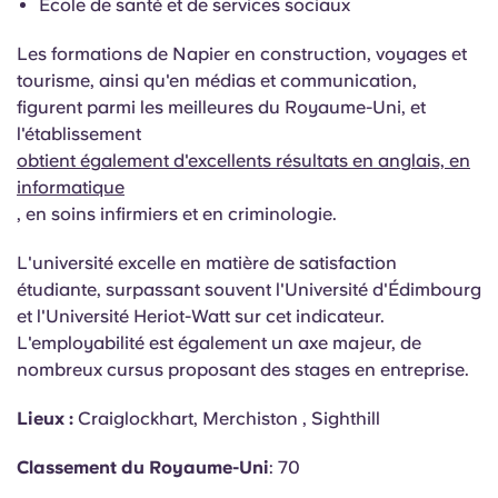
École de santé et de services sociaux
Les formations de Napier en construction, voyages et
tourisme, ainsi qu'en médias et communication,
figurent parmi les meilleures du Royaume-Uni, et
l'établissement
obtient également d'excellents résultats en anglais, en
informatique
, en soins infirmiers et en criminologie.
L'université excelle en matière de satisfaction
étudiante, surpassant souvent l'Université d'Édimbourg
et l'Université Heriot-Watt sur cet indicateur.
L'employabilité est également un axe majeur, de
nombreux cursus proposant des stages en entreprise.
Lieux :
Craiglockhart,
Merchiston
, Sighthill
Classement du Royaume-Uni
: 70