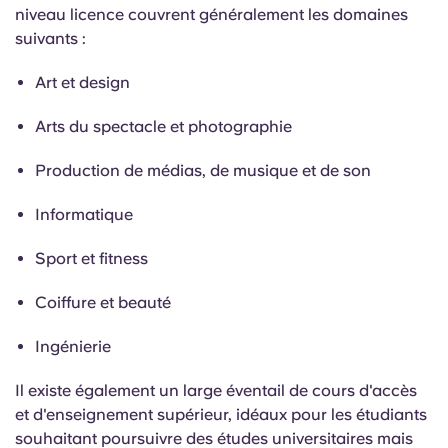
niveau licence couvrent généralement les domaines
suivants :
Art et design
Arts du spectacle et photographie
Production de médias, de musique et de son
Informatique
Sport et fitness
Coiffure et beauté
Ingénierie
Il existe également un large éventail de cours d'accès
et d'enseignement supérieur, idéaux pour les étudiants
souhaitant poursuivre des études universitaires mais