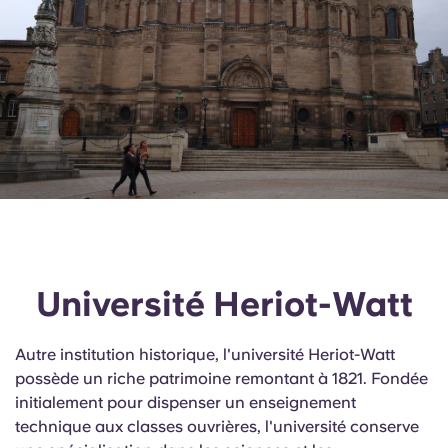
Université Heriot-Watt
Autre institution historique, l'université Heriot-Watt
possède un riche patrimoine remontant à 1821. Fondée
initialement pour dispenser un enseignement
technique aux classes ouvrières, l'université conserve