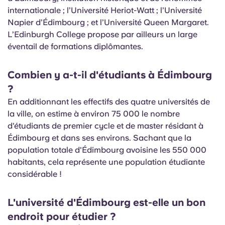
internationale ; l’Université Heriot-Watt ; l’Université
Napier d’Édimbourg ; et l’Université Queen Margaret.
L’Edinburgh College propose par ailleurs un large
éventail de formations diplômantes.
Combien y a-t-il d'étudiants à Édimbourg
?
En additionnant les effectifs des quatre universités de
la ville, on estime à environ 75 000 le nombre
d'étudiants de premier cycle et de master résidant à
Édimbourg et dans ses environs. Sachant que la
population totale d'Édimbourg avoisine les 550 000
habitants, cela représente une population étudiante
considérable !
L'université d'Édimbourg est-elle un bon
endroit pour étudier ?