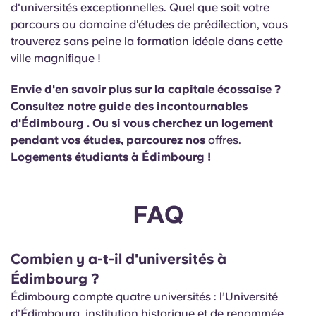
d'universités exceptionnelles. Quel que soit votre
parcours ou domaine d'études de prédilection, vous
trouverez sans peine la formation idéale dans cette
ville magnifique !
Envie d'en savoir plus sur la capitale écossaise ?
Consultez notre guide des incontournables
d'Édimbourg
. Ou si vous cherchez un logement
pendant vos études, parcourez
nos
offres.
Logements étudiants à Édimbourg
!
FAQ
Combien y a-t-il d'universités à
Édimbourg ?
Édimbourg compte quatre universités : l’Université
d’Édimbourg, institution historique et de renommée