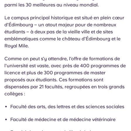
parmi les 30 meilleures au niveau mondial.
Le campus principal historique est situé en plein cœur
d'Édimbourg – un atout majeur pour de nombreux
étudiants – à deux pas de la vieille ville et de sites
emblématiques comme le château d'Édimbourg et le
Royal Mile.
Comme on peut s'y attendre, l'offre de formations de
l'université est vaste, avec près de 400 programmes de
licence et plus de 300 programmes de master
proposés aux étudiants. Ces formations sont
dispensées par 21 facultés, regroupées en trois grands
collèges :
Faculté des arts, des lettres et des sciences sociales
Faculté de médecine et de médecine vétérinaire