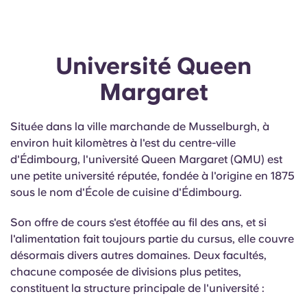
Université Queen
Margaret
Située dans la ville marchande de Musselburgh, à
environ huit kilomètres à l'est du centre-ville
d'Édimbourg, l'université Queen Margaret (QMU) est
une petite université réputée, fondée à l'origine en 1875
sous le nom d'École de cuisine d'Édimbourg.
Son offre de cours s'est étoffée au fil des ans, et si
l'alimentation fait toujours partie du cursus, elle couvre
désormais divers autres domaines. Deux facultés,
chacune composée de divisions plus petites,
constituent la structure principale de l'université :