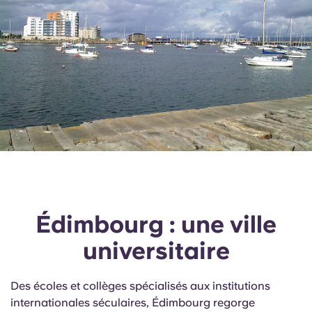
Édimbourg : une ville
universitaire
Des écoles et collèges spécialisés aux institutions
internationales séculaires, Édimbourg regorge