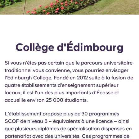
Collège d'Édimbourg
Si vous n'êtes pas certain que le parcours universitaire
traditionnel vous convienne, vous pourriez envisager
l'Edinburgh College. Fondé en 2012 suite à la fusion de
quatre établissements d'enseignement supérieur
locaux, il est l'un des plus importants d'Écosse et
accueille environ 25 000 étudiants.
L'établissement propose plus de 30 programmes
SCQF de niveau 8 – équivalents à une licence – ainsi
que plusieurs diplômes de spécialisation dispensés en
partenariat avec des universités. Ces programmes de