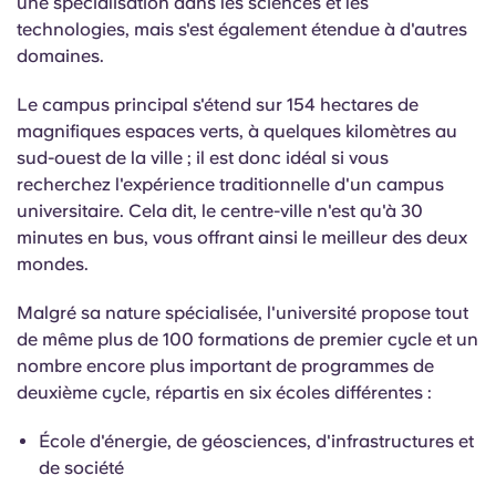
une spécialisation dans les sciences et les
technologies, mais s'est également étendue à d'autres
domaines.
Le campus principal s'étend sur 154 hectares de
magnifiques espaces verts, à quelques kilomètres au
sud-ouest de la ville ; il est donc idéal si vous
recherchez l'expérience traditionnelle d'un campus
universitaire. Cela dit, le centre-ville n'est qu'à 30
minutes en bus, vous offrant ainsi le meilleur des deux
mondes.
Malgré sa nature spécialisée, l'université propose tout
de même plus de 100 formations de premier cycle et un
nombre encore plus important de programmes de
deuxième cycle, répartis en six écoles différentes :
École d'énergie, de géosciences, d'infrastructures et
de société