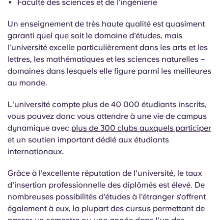
Faculté des sciences et de l'ingénierie
Un enseignement de très haute qualité est quasiment
garanti quel que soit le domaine d'études, mais
l'université excelle particulièrement dans les arts et les
lettres, les mathématiques et les sciences naturelles –
domaines dans lesquels elle figure parmi les meilleures
au monde.
L'université compte plus de 40 000 étudiants inscrits,
vous pouvez donc vous attendre à une vie de campus
dynamique avec
plus de 300 clubs auxquels participer
et un soutien important dédié aux étudiants
internationaux.
Grâce à l'excellente réputation de l'université, le taux
d'insertion professionnelle des diplômés est élevé. De
nombreuses possibilités d'études à l'étranger s'offrent
également à eux, la plupart des cursus permettant de