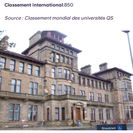
Classement international
:850
Source : Classement mondial des universités QS