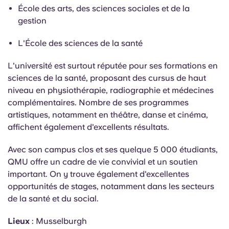
École des arts, des sciences sociales et de la
gestion
L'École des sciences de la santé
L'université est surtout réputée pour ses formations en
sciences de la santé, proposant des cursus de haut
niveau en physiothérapie, radiographie et médecines
complémentaires. Nombre de ses programmes
artistiques, notamment en théâtre, danse et cinéma,
affichent également d'excellents résultats.
Avec son campus clos et ses quelque 5 000 étudiants,
QMU offre un cadre de vie convivial et un soutien
important. On y trouve également d'excellentes
opportunités de stages, notamment dans les secteurs
de la santé et du social.
Lieux
: Musselburgh