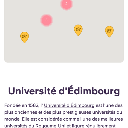
2
3
Université d'Édimbourg
Fondée en 1582, l'
Université d'Édimbourg
est l'une des
plus anciennes et des plus prestigieuses universités au
monde. Elle est considérée comme l'une des meilleures
universités du Royaume-Uni et figure régulièrement