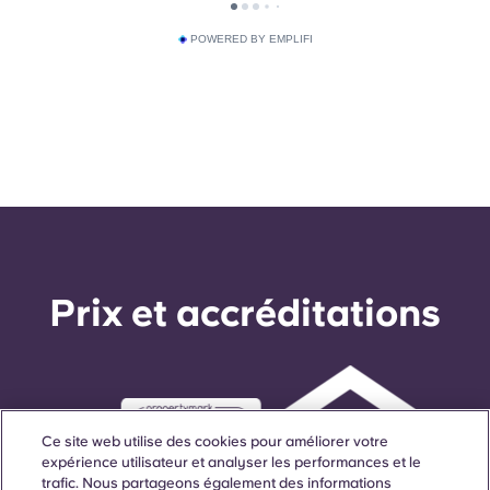
POWERED BY EMPLIFI
Prix ​​et accréditations
Ce site web utilise des cookies pour améliorer votre
expérience utilisateur et analyser les performances et le
trafic. Nous partageons également des informations