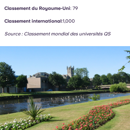
Classement du Royaume-Uni
: 79
Classement international
:1,000
Source : Classement mondial des universités QS