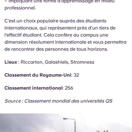
– impliquant une forme d'apprentissage en milieu
professionnel.
C'est un choix populaire auprès des étudiants
internationaux, qui représentent près d'un tiers de
l'effectif étudiant. Cela confère au campus une
dimension résolument internationale et vous permettra
de rencontrer des personnes de tous horizons.
Lieux
: Riccarton, Galashiels, Stromness
Classement du Royaume-Uni
: 32
Classement international
: 256
Source : Classement mondial des universités QS