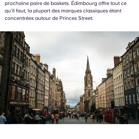
prochaine paire de baskets. Édimbourg offre tout ce
qu'il faut, la plupart des marques classiques étant
concentrées autour de Princes Street.