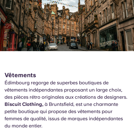
Vêtements
Édimbourg regorge de superbes boutiques de
vêtements indépendantes proposant un large choix,
des pièces rétro originales aux créations de designers.
Biscuit Clothing,
à Bruntsfield, est une charmante
petite boutique qui propose des vêtements pour
femmes de qualité, issus de marques indépendantes
du monde entier.