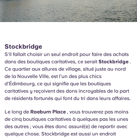
Stockbridge
S'il fallait choisir un seul endroit pour faire des achats
dans des boutiques caritatives, ce serait
Stockbridge
.
Ce quartier aux allures de village, situé juste au nord
de la Nouvelle Ville, est l'un des plus chics
d'Édimbourg, ce qui signifie que les boutiques
caritatives y reçoivent des dons incroyables de la part
de résidents fortunés qui font du tri dans leurs affaires.
Le long de
Raeburn Place
, vous trouverez pas moins
de cinq boutiques caritatives à quelques pas les unes
des autres ; vous êtes donc assuré(e) de repartir avec
quelque chose. Stockbridge est aussi un endroit