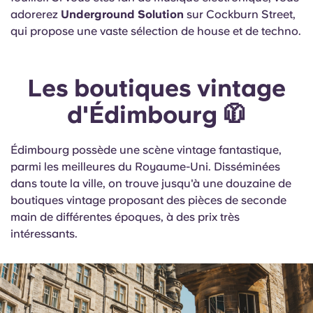
adorerez
Underground Solution
sur Cockburn Street,
qui propose une vaste sélection de house et de techno.
Les boutiques vintage
d'Édimbourg 🧥
Édimbourg possède une scène vintage fantastique,
parmi les meilleures du Royaume-Uni. Disséminées
dans toute la ville, on trouve jusqu'à une douzaine de
boutiques vintage proposant des pièces de seconde
main de différentes époques, à des prix très
intéressants.