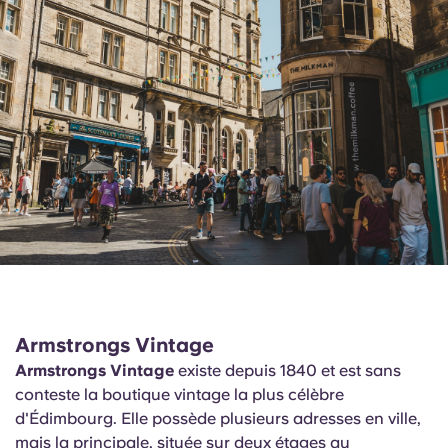
Armstrongs Vintage
Armstrongs Vintage
existe depuis 1840 et est sans
conteste la boutique vintage la plus célèbre
d'Édimbourg. Elle possède plusieurs adresses en ville,
mais la principale, située sur deux étages au