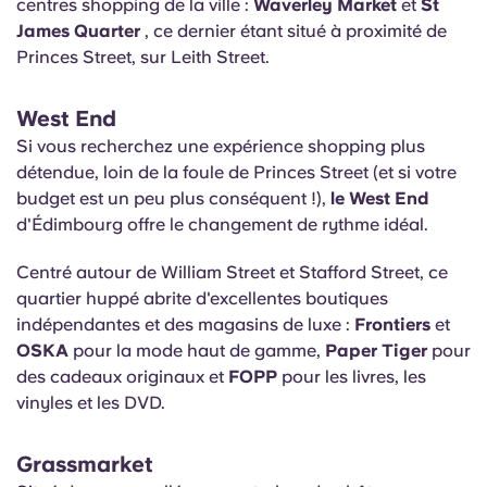
centres shopping de la ville :
Waverley Market
et
St
James Quarter
, ce dernier étant situé à proximité de
Princes Street, sur Leith Street.
West End
Si vous recherchez une expérience shopping plus
détendue, loin de la foule de Princes Street (et si votre
budget est un peu plus conséquent !),
le West End
d'Édimbourg
offre le changement de rythme idéal.
Centré autour de William Street et Stafford Street, ce
quartier huppé abrite d'excellentes boutiques
indépendantes et des magasins de luxe :
Frontiers
et
OSKA
pour la mode haut de gamme,
Paper Tiger
pour
des cadeaux originaux et
FOPP
pour les livres, les
vinyles et les DVD.
Grassmarket