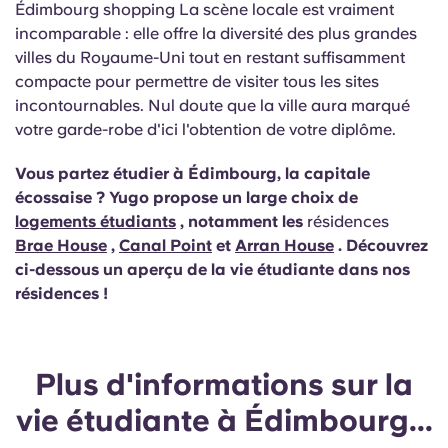
Édimbourg shopping La scène locale est vraiment
incomparable : elle offre la diversité des plus grandes
villes du Royaume-Uni tout en restant suffisamment
compacte pour permettre de visiter tous les sites
incontournables. Nul doute que la ville aura marqué
votre garde-robe d'ici l'obtention de votre diplôme.
Vous partez étudier à Édimbourg, la capitale
écossaise ? Yugo propose un large choix de
logements étudiants
, notamment les
résidences
Brae House
,
Canal Point
et
Arran House
. Découvrez
ci-dessous un aperçu de la vie étudiante dans nos
résidences !
Plus d'informations sur la
vie étudiante à Édimbourg...