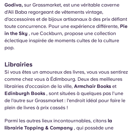
Godiva,
sur Grassmarket, est une véritable caverne
d'Ali Baba regorgeant de vêtements vintage,
d'accessoires et de bijoux artisanaux à des prix défiant
toute concurrence. Pour une expérience différente,
Pie
in the Sky
, rue Cockburn, propose une collection
éclectique inspirée de moments cultes de la culture
pop.
Librairies
Si vous êtes un amoureux des livres, vous vous sentirez
comme chez vous à Édimbourg. Deux des meilleures
librairies d'occasion de la ville,
Armchair Books
et
Edinburgh Books
, sont situées à quelques pas l'une
de l'autre sur Grassmarket : l'endroit idéal pour faire le
plein de livres à prix cassés !
Parmi les autres lieux incontournables, citons
la
librairie Topping & Company
, qui possède une