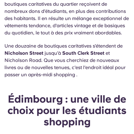
boutiques caritatives du quartier reçoivent de
nombreux dons d'étudiants, en plus des contributions
des habitants. Il en résulte un mélange exceptionnel de
vêtements tendance, d'articles vintage et de basiques
du quotidien, le tout à des prix vraiment abordables.
Une douzaine de boutiques caritatives s'étendent de
Nicholson Street
jusqu'à
South Clerk Street
et
Nicholson Road. Que vous cherchiez de nouveaux
livres ou de nouvelles tenues, c'est l'endroit idéal pour
passer un après-midi shopping .
Édimbourg : une ville de
choix pour les étudiants
shopping