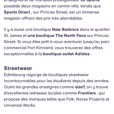
possède deux magasins en centre-ville, tandis que
Sports Direct
, sur Princes Street, est un immense
magasin offrant des prix très abordables.
Il y a aussi une
boutique
New Balance
dans le quartier
St. James et
une boutique The North Face
sur Princes
Street. Si vous êtes prêt à vous aventurer jusqu'au parc
commercial Fort Kinnaird, vous trouverez des offres
exceptionnelles à la
boutique outlet Adidas
.
Streetwear
Édimbourg regorge de boutiques streetwear
incontournables pour les étudiants depuis des années.
Outre les grandes enseignes comme
size?,
on y trouve
d'excellentes adresses locales comme
Frontiers
, qui
propose des marques telles que Folk, Norse Projects et
Universal Works.