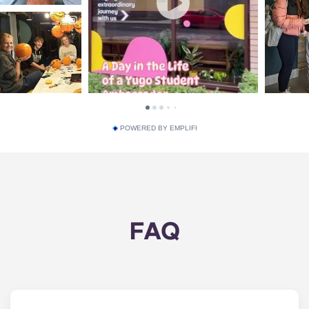
POWERED BY EMPLIFI
FAQ