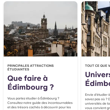
PRINCIPALES ATTRACTIONS
TOUT CE QUE 
ÉTUDIANTES
Univer
Que faire à
Édimb
Édimbourg ?
Envie d'étudier
Vous partez étudier à Édimbourg ?
savez pas où ? 
Consultez notre guide des incontournables
universités de la 
et des trésors cachés à découvrir pour les
vous convient gr