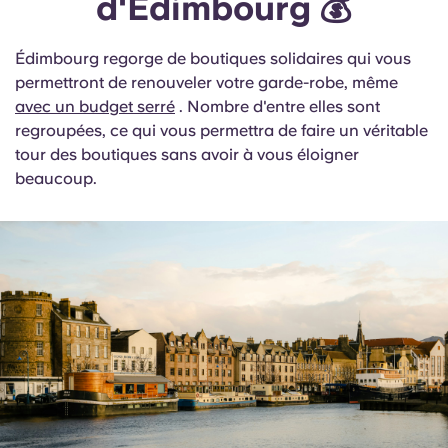
d'Édimbourg 💰
Édimbourg regorge de boutiques solidaires qui vous
permettront de renouveler votre garde-robe, même
avec un budget serré
. Nombre d'entre elles sont
regroupées, ce qui vous permettra de faire un véritable
tour des boutiques sans avoir à vous éloigner
beaucoup.