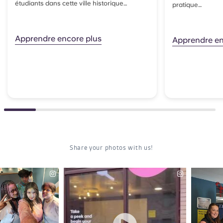
étudiants dans cette ville historique…
pratique…
Apprendre encore plus
Apprendre en