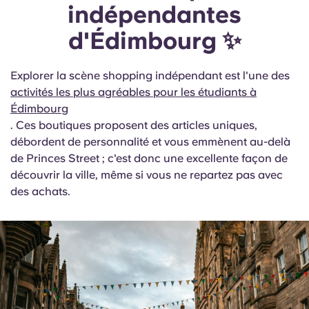
indépendantes
d'Édimbourg ✨
Explorer la scène shopping indépendant est l'une des
activités les plus agréables pour les étudiants à
Édimbourg
. Ces boutiques proposent des articles uniques,
débordent de personnalité et vous emmènent au-delà
de Princes Street ; c'est donc une excellente façon de
découvrir la ville, même si vous ne repartez pas avec
des achats.