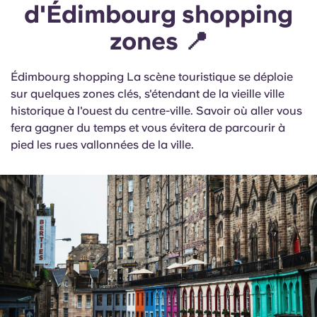
d'Édimbourg shopping
zones 📍
Édimbourg shopping La scène touristique se déploie
sur quelques zones clés, s'étendant de la vieille ville
historique à l'ouest du centre-ville. Savoir où aller vous
fera gagner du temps et vous évitera de parcourir à
pied les rues vallonnées de la ville.