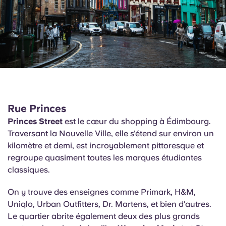
Rue Princes
Princes Street
est le cœur du shopping à Édimbourg.
Traversant la Nouvelle Ville, elle s'étend sur environ un
kilomètre et demi, est incroyablement pittoresque et
regroupe quasiment toutes les marques étudiantes
classiques.
On y trouve des enseignes comme Primark, H&M,
Uniqlo, Urban Outfitters, Dr. Martens, et bien d'autres.
Le quartier abrite également deux des plus grands