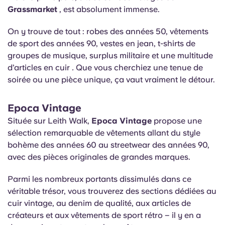
Grassmarket
, est absolument immense.
On y trouve de tout : robes des années 50, vêtements
de sport des années 90, vestes en jean, t-shirts de
groupes de musique, surplus militaire et une multitude
d’articles en cuir
.
Que vous cherchiez une tenue de
soirée ou une pièce unique, ça vaut vraiment le détour.
Epoca Vintage
Située sur Leith Walk,
Epoca Vintage
propose une
sélection remarquable de vêtements allant du style
bohème des années 60 au streetwear des années 90,
avec des pièces originales de grandes marques.
Parmi les nombreux portants dissimulés dans ce
véritable trésor, vous trouverez des sections dédiées au
cuir vintage, au denim de qualité, aux articles de
créateurs et aux vêtements de sport rétro – il y en a