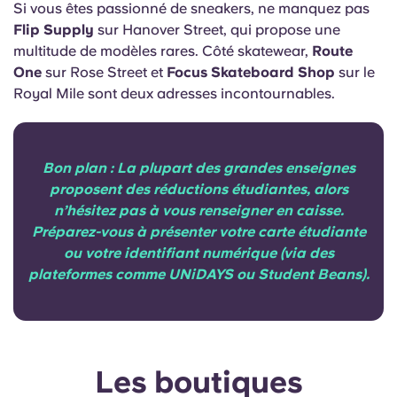
Si vous êtes passionné de sneakers, ne manquez pas
Flip Supply
sur Hanover Street, qui propose une
multitude de modèles rares. Côté skatewear,
Route
One
sur Rose Street et
Focus Skateboard Shop
sur le
Royal Mile sont deux adresses incontournables.
Bon plan : La plupart des grandes enseignes
proposent des réductions étudiantes, alors
n’hésitez pas à vous renseigner en caisse.
Préparez-vous à présenter votre carte étudiante
ou votre identifiant numérique (via des
plateformes comme UNiDAYS ou Student Beans).
Les boutiques