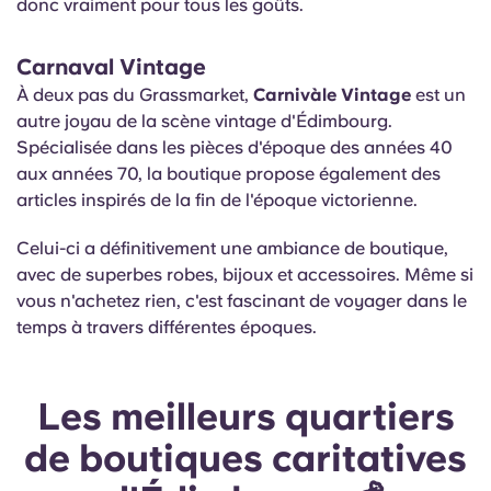
donc vraiment pour tous les goûts.
Carnaval Vintage
À deux pas du Grassmarket,
Carnivàle Vintage
est un
autre joyau de la scène vintage d'Édimbourg.
Spécialisée dans les pièces d'époque des années 40
aux années 70, la boutique propose également des
articles inspirés de la fin de l'époque victorienne.
Celui-ci a définitivement une ambiance de boutique,
avec de superbes robes, bijoux et accessoires. Même si
vous n'achetez rien, c'est fascinant de voyager dans le
temps à travers différentes époques.
Les meilleurs quartiers
de boutiques caritatives