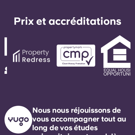
Prix ​​et accréditations
Nous nous réjouissons de
vous accompagner tout au
long de vos études