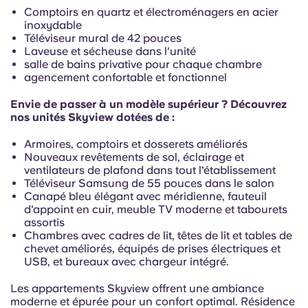
Portuguese
Comptoirs en quartz et électroménagers en acier
inoxydable
Téléviseur mural de 42 pouces
Laveuse et sécheuse dans l'unité
salle de bains privative pour chaque chambre
agencement confortable et fonctionnel
Envie de passer à un modèle supérieur ? Découvrez
nos unités Skyview dotées de :
Armoires, comptoirs et dosserets améliorés
Nouveaux revêtements de sol, éclairage et
ventilateurs de plafond dans tout l'établissement
Téléviseur Samsung de 55 pouces dans le salon
Canapé bleu élégant avec méridienne, fauteuil
d'appoint en cuir, meuble TV moderne et tabourets
assortis
Chambres avec cadres de lit, têtes de lit et tables de
chevet améliorés, équipés de prises électriques et
USB, et bureaux avec chargeur intégré.
Les appartements Skyview offrent une ambiance
moderne et épurée pour un confort optimal. Résidence