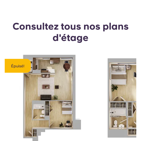
Consultez tous nos plans
d'étage
Épuisé!