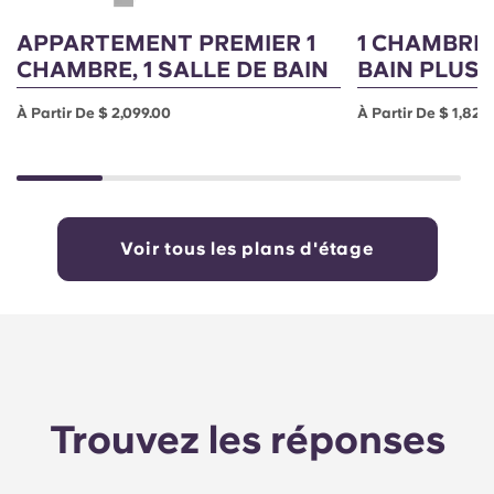
APPARTEMENT PREMIER 1
1 CHAMBRE,
CHAMBRE, 1 SALLE DE BAIN
BAIN PLUS
À Partir De $ 2,099.00
À Partir De $ 1,829
Voir tous les plans d'étage
Trouvez les réponses