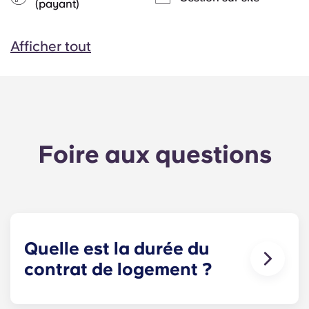
(payant)
Afficher tout
Foire aux questions
Quelle est la durée du
contrat de logement ?
Le contrat de location de nos appartements à