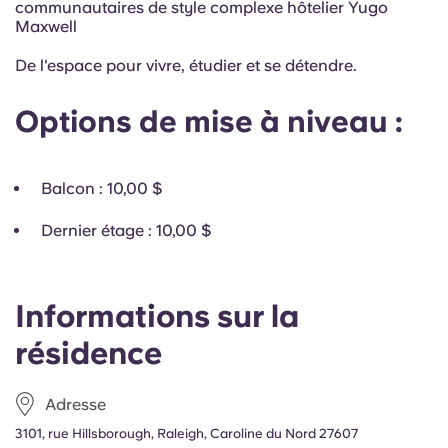
communautaires de style complexe hôtelier Yugo
Maxwell
De l'espace pour vivre, étudier et se détendre.
Options de mise à niveau :
Balcon
: 10,00 $
Dernier étage
: 10,00 $
Informations sur la
résidence
Adresse
3101, rue Hillsborough, Raleigh, Caroline du Nord 27607