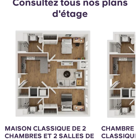
Consultez tous nos plans
d'étage
MAISON CLASSIQUE DE 2
CHAMBRE 
CHAMBRES ET 2 SALLES DE
CLASSIQUE 