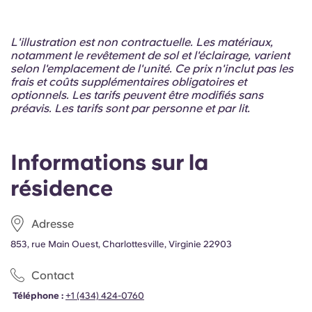
Portuguese
L'illustration est non contractuelle. Les matériaux,
notamment le revêtement de sol et l'éclairage, varient
selon l'emplacement de l'unité. Ce prix n'inclut pas les
frais et coûts supplémentaires obligatoires et
optionnels. Les tarifs peuvent être modifiés sans
préavis. Les tarifs sont par personne et par lit.
Informations sur la
résidence
Adresse
853, rue Main Ouest, Charlottesville, Virginie 22903
Contact
Téléphone :
+1 (434) 424-0760