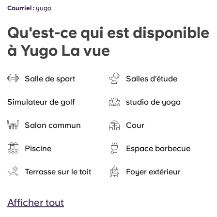
Courriel :
yugo
Qu'est-ce qui est disponible
à Yugo La vue
Salle de sport
Salles d'étude
Simulateur de golf
studio de yoga
Salon commun
Cour
Piscine
Espace barbecue
Terrasse sur le toit
Foyer extérieur
Afficher tout