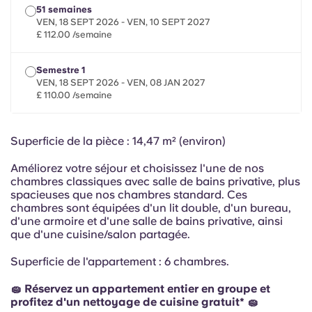
Portuguese
51 semaines
VEN, 18 SEPT 2026 - VEN, 10 SEPT 2027
£ 112.00 /semaine
Semestre 1
VEN, 18 SEPT 2026 - VEN, 08 JAN 2027
£ 110.00 /semaine
Superficie de la pièce : 14,47 m² (environ)
Améliorez votre séjour et choisissez l'une de nos
chambres classiques avec salle de bains privative, plus
spacieuses que nos chambres standard. Ces
chambres sont équipées d'un lit double, d'un bureau,
d'une armoire et d'une salle de bains privative, ainsi
que d'une cuisine/salon partagée.
Superficie de l'appartement : 6 chambres.
🧽 Réservez un appartement entier en groupe et
profitez d'un nettoyage de cuisine gratuit* 🧽