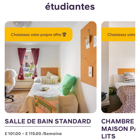
étudiantes
Choisissez votre propre offre 🏆
Choisissez votre p
SALLE DE BAIN STANDARD
CHAMBRE S
MAISON PA
£ 101.00 – £ 115.00 /semaine
LITS