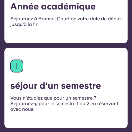
Année académique
Séjournez à Bramall Court de votre date de début
jusqu'à la fin
séjour d'un semestre
Vous n'étudiez que pour un semestre ?
Séjournez-y pour le semestre 1 ou 2 en réservant
avec nous.