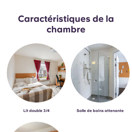
Caractéristiques de la
chambre
Lit double 3/4
Salle de bains attenante