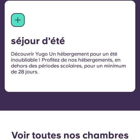
séjour d'été
Découvrir Yugo Un hébergement pour un été
inoubliable ! Profitez de nos hébergements, en
dehors des périodes scolaires, pour un minimum
de 28 jours.
Voir toutes nos chambres