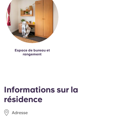
Espace de bureau et
rangement
Informations sur la
résidence
Adresse