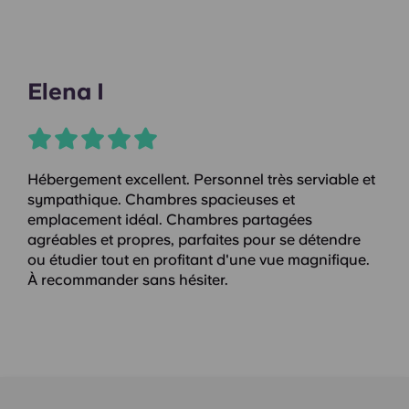
Elena I
Hébergement excellent. Personnel très serviable et
sympathique. Chambres spacieuses et
emplacement idéal. Chambres partagées
agréables et propres, parfaites pour se détendre
ou étudier tout en profitant d'une vue magnifique.
À recommander sans hésiter.