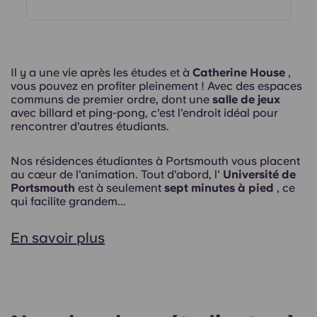
Il y a une vie après les études et à
Catherine House
,
vous pouvez en profiter pleinement ! Avec des espaces
communs de premier ordre, dont une
salle de jeux
avec billard et ping-pong, c'est l'endroit idéal pour
rencontrer d'autres étudiants.
Nos résidences étudiantes à Portsmouth vous placent
au cœur de l'animation. Tout d'abord, l'
Université de
Portsmouth
est à seulement
sept minutes à pied
, ce
qui facilite grandem...
En savoir plus