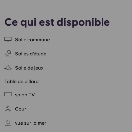
Ce qui est disponible
Salle commune
Salles d'étude
Salle de jeux
Table de billard
salon TV
Cour
vue sur la mer