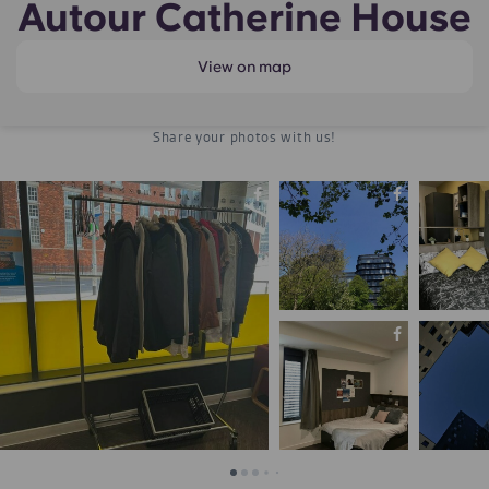
Autour Catherine House
View on map