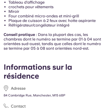
Tableau d'affichage
Portuguese
crochets pour vêtements
Miroir
Four combiné micro-ondes et mini-grill
Plaque de cuisson à 2 feux avec hotte aspirante
Réfrigérateur/congélateur intégré
Conseil pratique
: Dans la plupart des cas,
les
chambres dont le numéro se termine par 01 à 04 sont
orientées sud-ouest, tandis que celles dont le numéro
se termine par 05 à 08 sont orientées nord-est.
Informations sur la
résidence
Adresse
84 Cambridge Rue, Manchester, M15 6BP
Contact