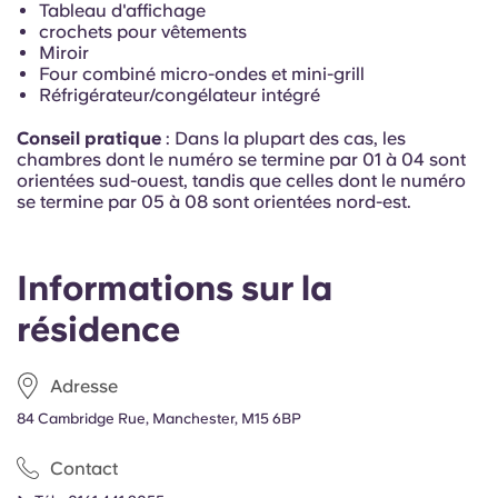
Tableau d'affichage
Portuguese
crochets pour vêtements
Miroir
Four combiné micro-ondes et mini-grill
Réfrigérateur/congélateur intégré
Conseil pratique
: Dans la plupart des cas,
les
chambres dont le numéro se termine par 01 à 04 sont
orientées sud-ouest, tandis que celles dont le numéro
se termine par 05 à 08 sont orientées nord-est.
Informations sur la
résidence
Adresse
84 Cambridge Rue, Manchester, M15 6BP
Contact