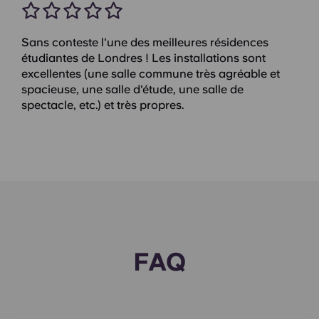
Sans conteste l'une des meilleures résidences
étudiantes de Londres ! Les installations sont
excellentes (une salle commune très agréable et
spacieuse, une salle d'étude, une salle de
spectacle, etc.) et très propres.
FAQ