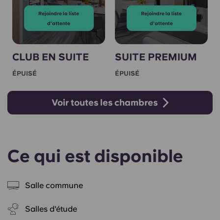
Rejoindre la liste
Rejoindre la liste
d'attente
d'attente
CLUB EN SUITE
SUITE PREMIUM
ÉPUISÉ
ÉPUISÉ
Voir toutes les chambres
Ce qui est disponible
Salle commune
Salles d'étude