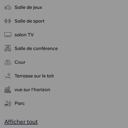
Salle de jeux
Salle de sport
salon TV
Salle de conférence
Cour
Terrasse sur le toit
vue sur l'horizon
Parc
Afficher tout