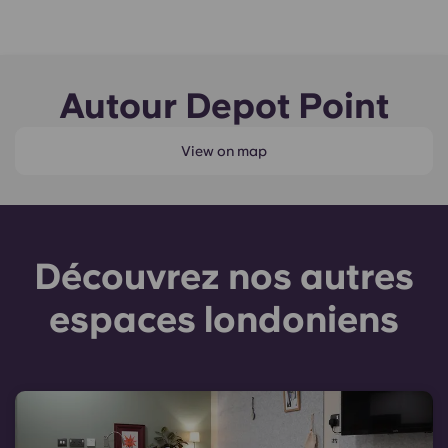
Autour Depot Point
View on map
Découvrez nos autres
espaces londoniens