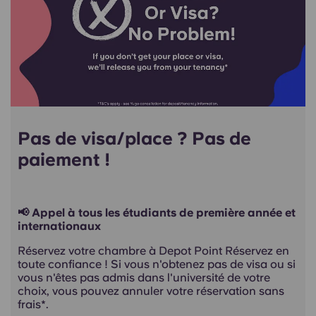
Pas de visa/place ? Pas de
paiement !
📢 Appel à tous les étudiants de première année et
internationaux
Réservez votre chambre à Depot Point Réservez en
toute confiance ! Si vous n'obtenez pas de visa ou si
vous n'êtes pas admis dans l'université de votre
choix, vous pouvez annuler votre réservation sans
frais*.