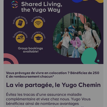
Vous prévoyez de vivre en colocation ? Bénéficiez de 250
£ de remboursement chacun*
La vie partagée, le Yugo Chemin
Évitez les tracas d'une assurance maladie
complémentaire et vivez chez nous. Yugo Vous
bénéficiez ainsi de nombreux avantages