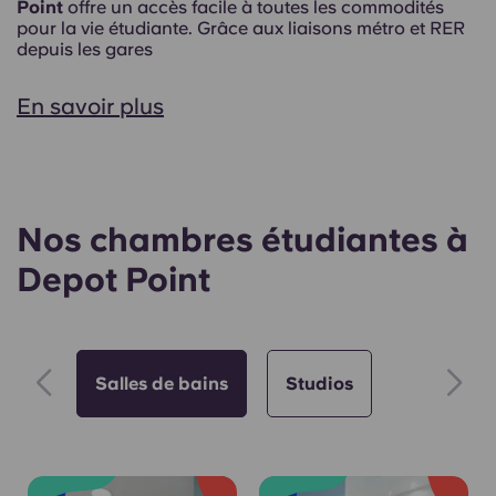
Point
offre un accès facile à toutes les commodités
pour la vie étudiante. Grâce aux liaisons métro et RER
depuis les gares
En savoir plus
Nos chambres étudiantes à
Depot Point
Salles de bains
Studios