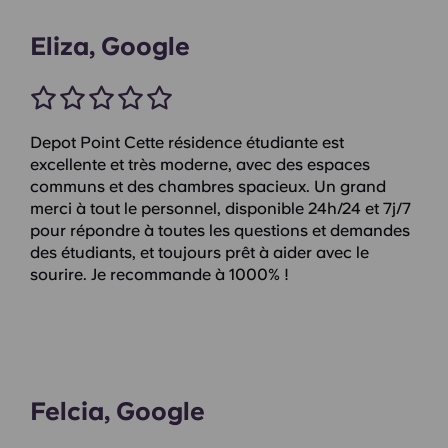
Eliza, Google
Depot Point Cette résidence étudiante est
excellente et très moderne, avec des espaces
communs et des chambres spacieux. Un grand
merci à tout le personnel, disponible 24h/24 et 7j/7
pour répondre à toutes les questions et demandes
des étudiants, et toujours prêt à aider avec le
sourire. Je recommande à 1000% !
Felcia, Google