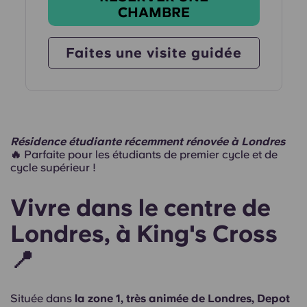
CHAMBRE
Faites une visite guidée
Résidence étudiante récemment rénovée à Londres
🔥
Parfaite pour les étudiants de premier cycle et de
cycle supérieur !
Vivre dans le centre de
Londres, à King's Cross
📍
Située dans
la zone 1, très animée de Londres, Depot