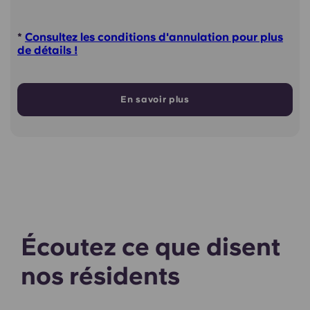
*
Consultez les conditions d'annulation pour plus
de détails !
En savoir plus
Écoutez ce que disent
nos résidents