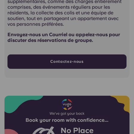
supplémentaires, comme des charges entièrement
comprises, des événements réguliers pour les
résidents, la collecte des colis et une équipe de
soutien, tout en partageant un appartement avec
vos personnes préférées.
Envoyez-nous un Courriel ou appelez-nous pour
discuter des réservations de groupe.
Contactez-nous