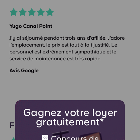
Yugo Canal Point
J'y ai séjourné pendant trois ans d'affilée. J'adore
l'emplacement, le prix est tout à fait justifié. Le
personnel est extrêmement sympathique et le
service de maintenance est très rapide.
Avis Google
Gagnez votre loyer
gratuitement*
Flore
🏁 Concours de