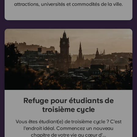
attractions, universités et commodités de la ville.
Refuge pour étudiants de
troisième cycle
Vous êtes étudiant(e) de troisième cycle ? C’est
l’endroit idéal. Commencez un nouveau
chapitre de votre vie au cœur d’...