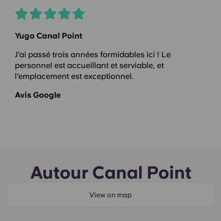
Yugo Canal Point
J'ai passé trois années formidables ici ! Le
personnel est accueillant et serviable, et
l'emplacement est exceptionnel.
Avis Google
Autour Canal Point
View on map