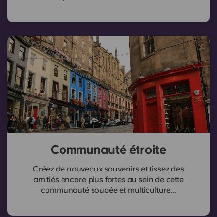
Communauté étroite
Créez de nouveaux souvenirs et tissez des
amitiés encore plus fortes au sein de cette
communauté soudée et multiculture...