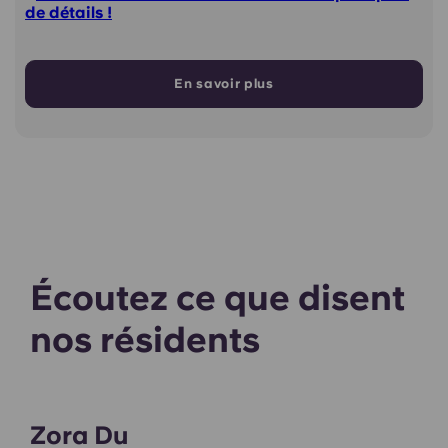
de détails !
En savoir plus
Écoutez ce que disent
nos résidents
Zora Du