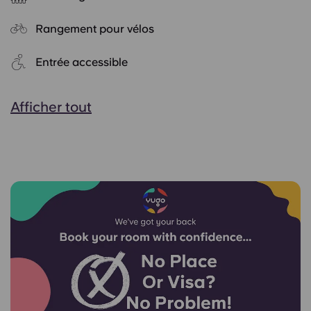
Rangement pour vélos
Entrée accessible
Afficher tout