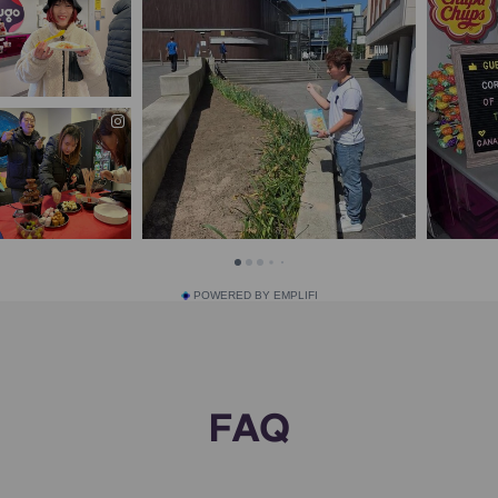
POWERED BY EMPLIFI
FAQ