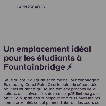
LARN2504005
Un emplacement idéal
pour les étudiants à
Fountainbridge ⚡
Situé au cœur du quartier animé de Fountainbridge à
Édimbourg, Canal Point C'est le point de départ idéal
pour les étudiants qui souhaitent être proches de la
culture, de l'université et de tout ce qu'Édimbourg a à
offrir. La plupart des principaux campus universitaires
sont à proximité, ce qui permet d'aborder les cours du