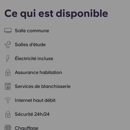
Ce qui est disponible
Salle commune
Salles d'étude
Électricité incluse
Assurance habitation
Services de blanchisserie
Internet haut débit
Sécurité 24h/24
Chauffage