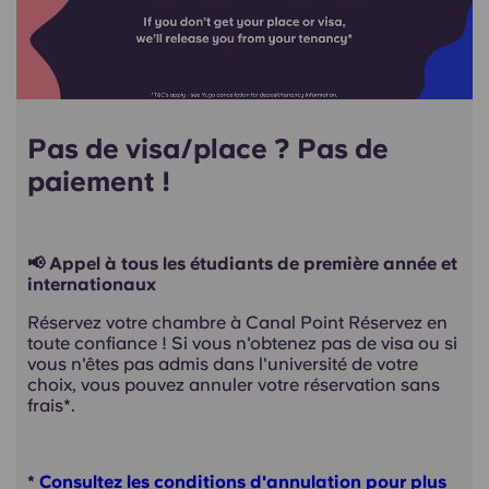
Pas de visa/place ? Pas de
paiement !
📢 Appel à tous les étudiants de première année et
internationaux
Réservez votre chambre à Canal Point Réservez en
toute confiance ! Si vous n'obtenez pas de visa ou si
vous n'êtes pas admis dans l'université de votre
choix, vous pouvez annuler votre réservation sans
frais*.
*
Consultez les conditions d'annulation pour plus