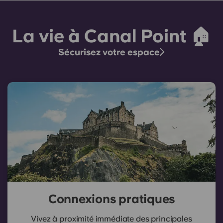
La vie à Canal Point 🏠
Sécurisez votre espace
Connexions pratiques
Vivez à proximité immédiate des principales