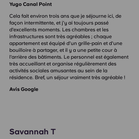
Yugo Canal Point
Cela fait environ trois ans que je séjourne ici, de
façon intermittente, et j'y ai toujours passé
d'excellents moments. Les chambres et les
infrastructures sont très agréables ; chaque
appartement est équipé d'un grille-pain et d'une
bouilloire à partager, et il y a une petite cour à
l'arrière des bâtiments. Le personnel est également
très accueillant et organise régulièrement des
activités sociales amusantes au sein de la
résidence. Bref, un séjour vraiment très agréable !
Avis Google
Savannah T