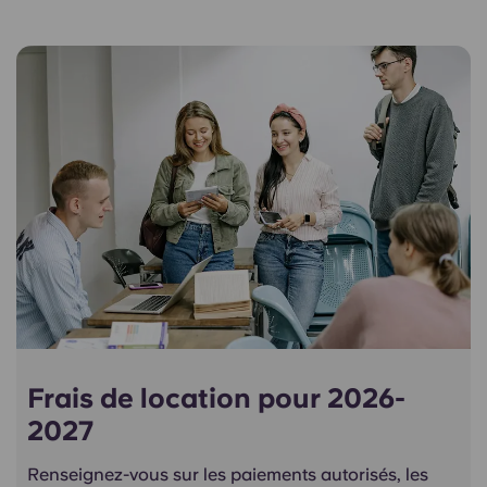
Frais de location pour 2026-
2027
Renseignez-vous sur les paiements autorisés, les