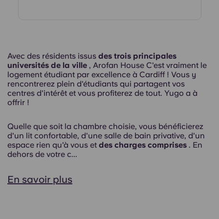
Avec des résidents issus
des trois principales
universités de la ville
, Arofan House C'est vraiment le
logement étudiant par excellence à Cardiff ! Vous y
rencontrerez plein d'étudiants qui partagent vos
centres d'intérêt et vous profiterez de tout. Yugo a à
offrir !
Quelle que soit la chambre choisie, vous bénéficierez
d'un lit confortable, d'une salle de bain privative, d'un
espace rien qu'à vous et
des charges comprises
. En
dehors de votre c...
En savoir plus