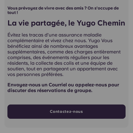
Vous prévoyez de vivre avec des amis ? On s'occupe de
tout !
La vie partagée, le Yugo Chemin
Évitez les tracas d'une assurance maladie
complémentaire et vivez chez nous. Yugo Vous
bénéficiez ainsi de nombreux avantages
supplémentaires, comme des charges entièrement
comprises, des événements réguliers pour les
résidents, la collecte des colis et une équipe de
soutien, tout en partageant un appartement avec
vos personnes préférées.
Envoyez-nous un Courriel ou appelez-nous pour
discuter des réservations de groupe.
Contactez-nous