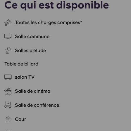
Ce qui est disponible
Toutes les charges comprises*
Salle commune
Salles d'étude
Table de billard
salon TV
Salle de cinéma
Salle de conférence
Cour