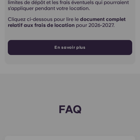
limites de dépôt et les frais éventuels qui pourraient
s'appliquer pendant votre location.
Cliquez ci-dessous pour lire le
document complet
relatif aux frais de location
pour 2026-2027.
En savoir plus
FAQ