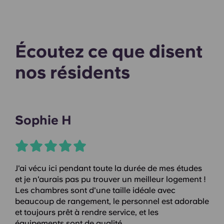
Écoutez ce que disent
nos résidents
Sophie H
J'ai vécu ici pendant toute la durée de mes études
et je n'aurais pas pu trouver un meilleur logement !
Les chambres sont d'une taille idéale avec
beaucoup de rangement, le personnel est adorable
et toujours prêt à rendre service, et les
équipements sont de qualité.