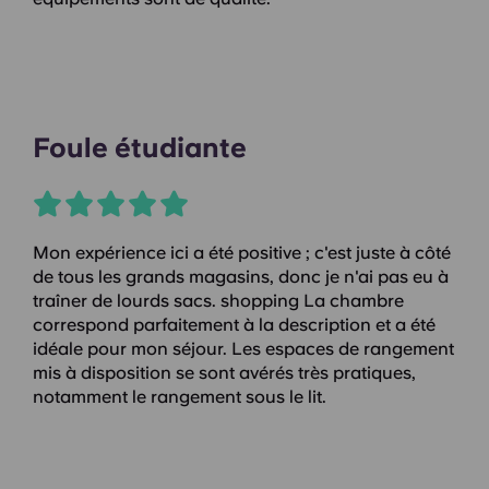
Foule étudiante
Mon expérience ici a été positive ; c'est juste à côté
de tous les grands magasins, donc je n'ai pas eu à
traîner de lourds sacs. shopping La chambre
correspond parfaitement à la description et a été
idéale pour mon séjour. Les espaces de rangement
mis à disposition se sont avérés très pratiques,
notamment le rangement sous le lit.