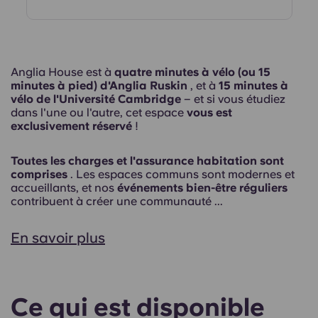
Anglia House est à
quatre minutes à vélo (ou 15
minutes à pied) d'Anglia Ruskin
, et à
15 minutes à
vélo de l'Université Cambridge
– et si vous étudiez
dans l'une ou l'autre, cet espace
vous est
exclusivement réservé
!
Toutes les charges et l'assurance habitation sont
comprises
. Les espaces communs sont modernes et
accueillants, et nos
événements bien-être réguliers
contribuent à créer une communauté ...
En savoir plus
Ce qui est disponible