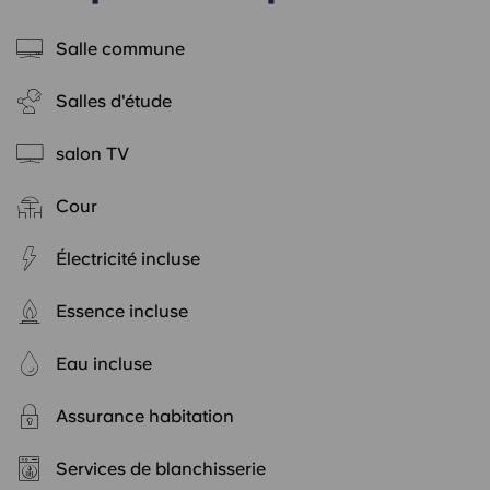
Salle commune
Salles d'étude
salon TV
Cour
Électricité incluse
Essence incluse
Eau incluse
Assurance habitation
Services de blanchisserie