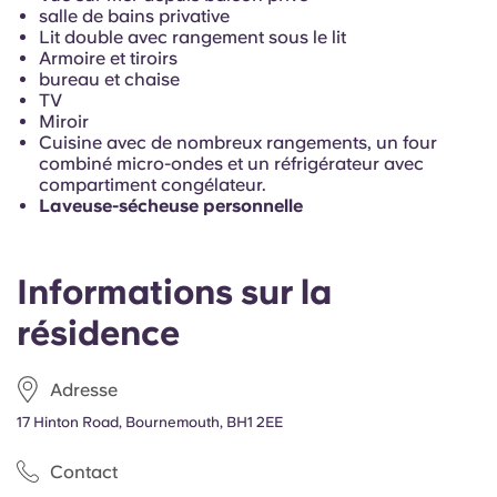
Portuguese
salle de bains privative
Lit double avec rangement sous le lit
Armoire et tiroirs
bureau et chaise
TV
Miroir
Cuisine avec de nombreux rangements, un four
combiné micro-ondes et un réfrigérateur avec
compartiment congélateur.
Laveuse-sécheuse personnelle
Informations sur la
résidence
Adresse
17 Hinton Road, Bournemouth, BH1 2EE
Contact