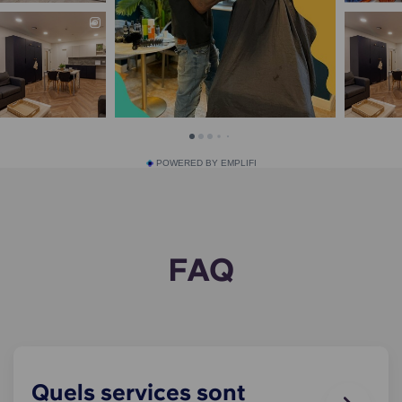
POWERED BY EMPLIFI
FAQ
Quels services sont