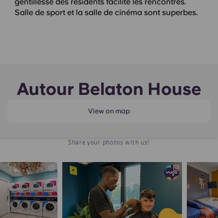
gentillesse des résidents facilite les rencontres.
Salle de sport et la salle de cinéma sont superbes.
Autour Belaton House
View on map