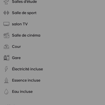
Salles d'étude
Salle de sport
salon TV
Salle de cinéma
Cour
Gare
Électricité incluse
Essence incluse
Eau incluse