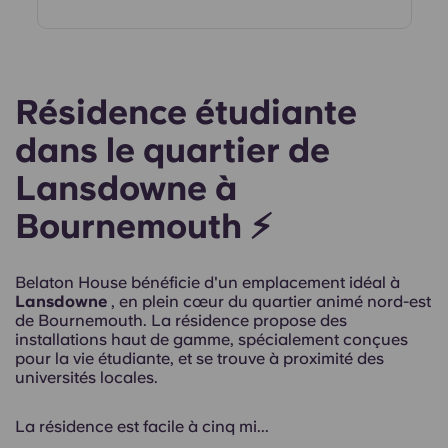
Résidence étudiante
dans le quartier de
Lansdowne à
Bournemouth ⚡
Belaton House bénéficie d'un emplacement idéal à
Lansdowne
, en plein cœur du quartier animé nord-est
de Bournemouth. La résidence propose des
installations haut de gamme, spécialement conçues
pour la vie étudiante, et se trouve à proximité des
universités locales.
La résidence est facile
à cinq mi...