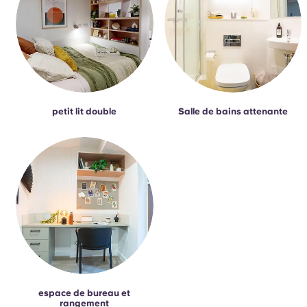
petit lit double
Salle de bains attenante
espace de bureau et
rangement