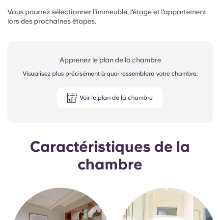
Vous pourrez sélectionner l'immeuble, l'étage et l'appartement
lors des prochaines étapes.
Apprenez le plan de la chambre
Visualisez plus précisément à quoi ressemblera votre chambre.
Voir le plan de la chambre
Caractéristiques de la
chambre