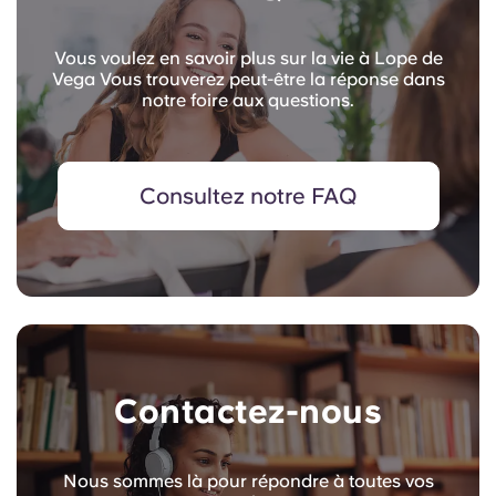
Vous voulez en savoir plus sur la vie à Lope de
Vega Vous trouverez peut-être la réponse dans
notre foire aux questions.
Consultez notre FAQ
Contactez-nous
Nous sommes là pour répondre à toutes vos