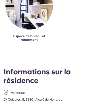
Espace de bureau et
rangement
Informations sur la
résidence
Adresse
C/ Colegios, 5, 28801 Alcalá de Henares