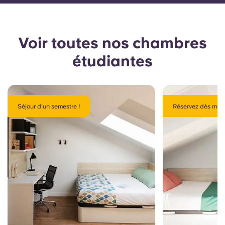
Voir toutes nos chambres
étudiantes
Séjour d'un semestre !
Réservez dès main