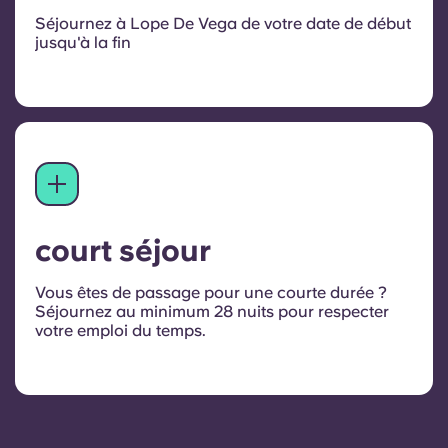
Séjournez à Lope De Vega de votre date de début
jusqu'à la fin
court séjour
Vous êtes de passage pour une courte durée ?
Séjournez au minimum 28 nuits pour respecter
votre emploi du temps.