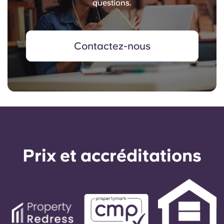
questions.
Contactez-nous
Prix ​​et accréditations