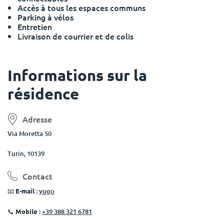
Accès à tous les espaces communs
Parking à vélos
Entretien
Livraison de courrier et de colis
Informations sur la
résidence
Adresse
Via Moretta 50
Turin, 10139
Contact
📧
E-mail :
yugo
📞
Mobile :
+39 388 321 6781