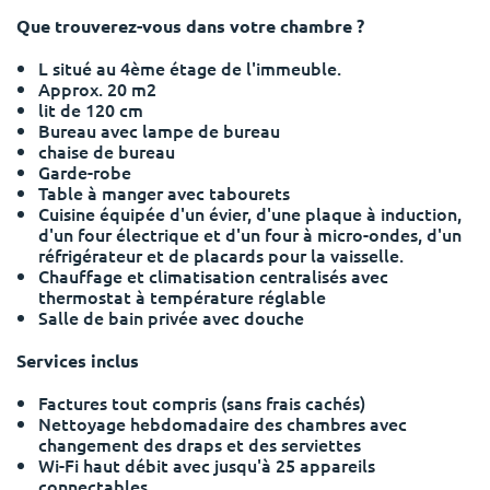
Portuguese
Que trouverez-vous dans votre chambre ?
L
situé au 4ème étage de l'immeuble.
Approx. 20 m2
lit de 120 cm
Bureau avec lampe de bureau
chaise de bureau
Garde-robe
Table à manger avec tabourets
Cuisine équipée d'un évier, d'une plaque à induction,
d'un four électrique et d'un four à micro-ondes, d'un
réfrigérateur et de placards pour la vaisselle.
Chauffage et climatisation centralisés avec
thermostat à température réglable
Salle de bain privée avec douche
Services inclus
Factures tout compris (sans frais cachés)
Nettoyage hebdomadaire des chambres avec
changement des draps et des serviettes
Wi-Fi haut débit avec jusqu'à 25 appareils
connectables