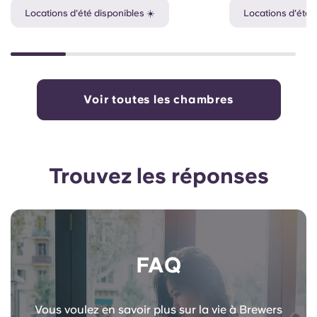
Locations d'été disponibles ☀️
Locations d'été 
Voir toutes les chambres
Trouvez les réponses
FAQ
Vous voulez en savoir plus sur la vie à Brewers