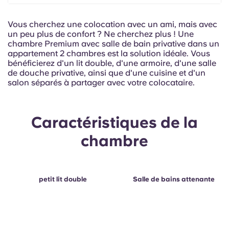
Portuguese
Vous cherchez une colocation avec un ami, mais avec
un peu plus de confort ? Ne cherchez plus ! Une
chambre Premium avec salle de bain privative dans un
appartement 2 chambres est la solution idéale. Vous
bénéficierez d'un lit double, d'une armoire, d'une salle
de douche privative, ainsi que d'une cuisine et d'un
salon séparés à partager avec votre colocataire.
Caractéristiques de la
chambre
petit lit double
Salle de bains attenante