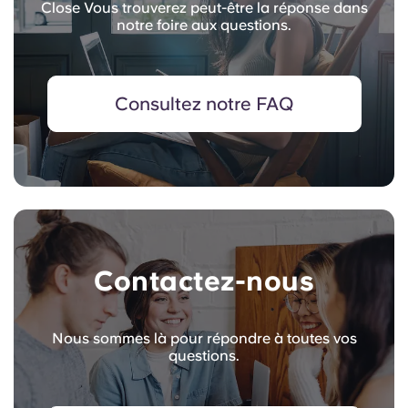
Close Vous trouverez peut-être la réponse dans
notre foire aux questions.
Consultez notre FAQ
Contactez-nous
Nous sommes là pour répondre à toutes vos
questions.