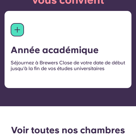
Année académique
Séjournez à Brewers Close de votre date de début
jusqu'à la fin de vos études universitaires
Voir toutes nos chambres