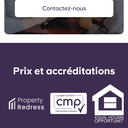
Contactez-nous
Prix ​​et accréditations