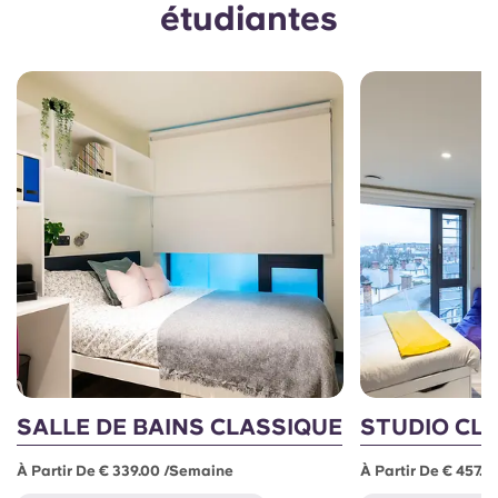
étudiantes
SALLE DE BAINS CLASSIQUE
STUDIO CL
À Partir De € 339.00 /semaine
À Partir De € 457.