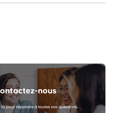
ontactez-nous
à pour répondre à toutes vos questions.