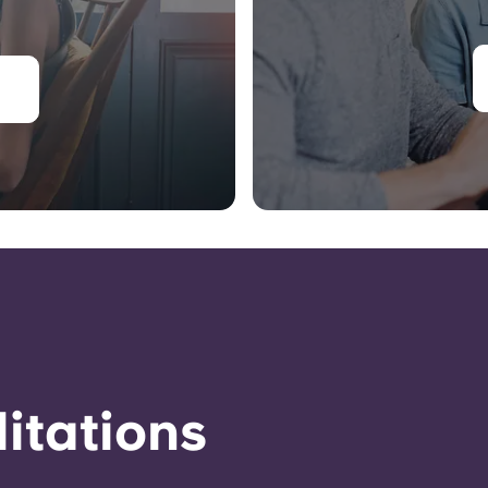
éditations