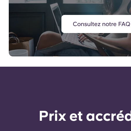
Consultez notre FAQ
Prix ​​et accr