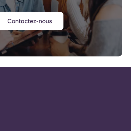
Contactez-nous