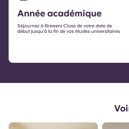
Année académique
Séjournez à Brewers Close de votre date de
début jusqu'à la fin de vos études universitaires
Voi