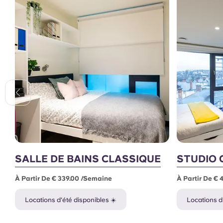
SALLE DE BAINS CLASSIQUE
STUDIO 
À Partir De € 339.00 /semaine
À Partir De € 
Locations d'été disponibles ☀️
Locations d