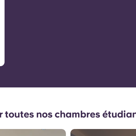
r toutes nos chambres étudia