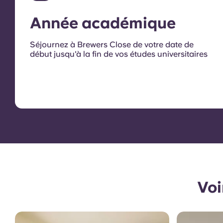
Année académique
Séjournez à Brewers Close de votre date de
début jusqu'à la fin de vos études universitaires
Voi