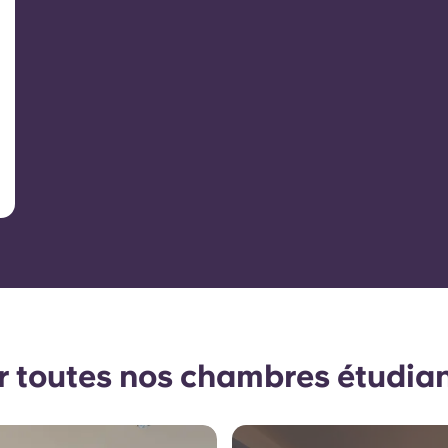
r toutes nos chambres étudia