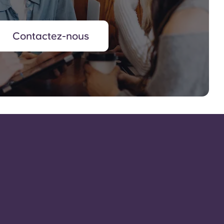
Contactez-nous