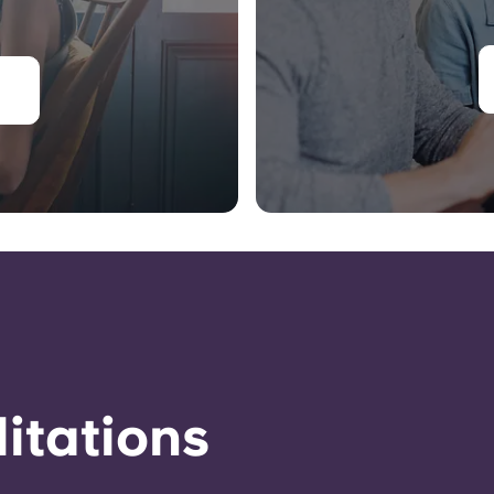
éditations