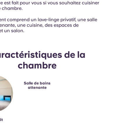
est fait pour vous si vous souhaitez cuisiner
re chambre.
nt comprend un lave-linge privatif, une salle
tenante, une cuisine, des espaces de
t un salon.
ractéristiques de la
chambre
Salle de bains
attenante
it