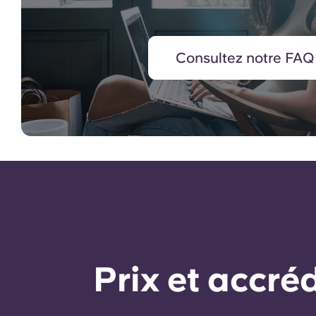
Consultez notre FAQ
Prix ​​et accr