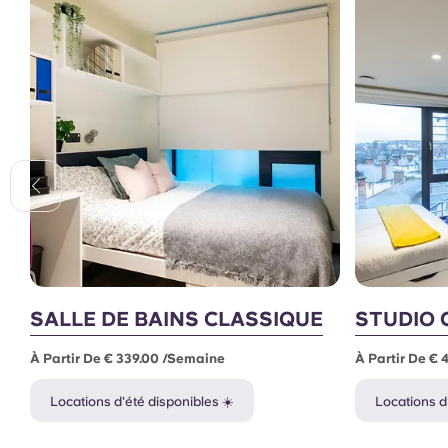
SALLE DE BAINS CLASSIQUE
STUDIO 
À Partir De € 339.00 /semaine
À Partir De € 
Locations d'été disponibles ☀️
Locations d