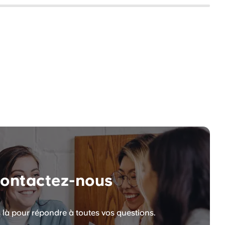
ontactez-nous
à pour répondre à toutes vos questions.