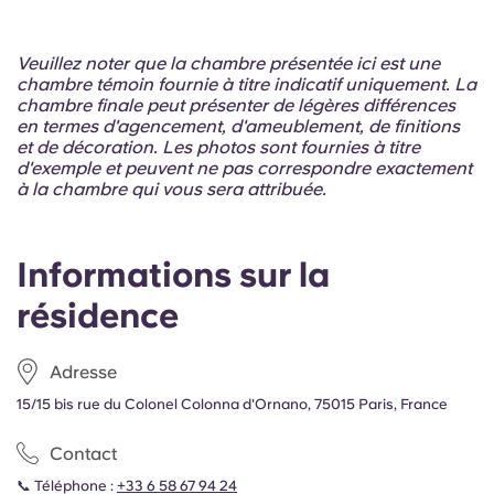
Veuillez noter que la chambre présentée ici est une
chambre témoin fournie à titre indicatif uniquement. La
chambre finale peut présenter de légères différences
en termes d'agencement, d'ameublement, de finitions
et de décoration. Les photos sont fournies à titre
d'exemple et peuvent ne pas correspondre exactement
à la chambre qui vous sera attribuée.
Informations sur la
résidence
Adresse
15/15 bis rue du Colonel Colonna d'Ornano, 75015 Paris, France
Contact
📞 Téléphone :
+33 6 58 67 94 24