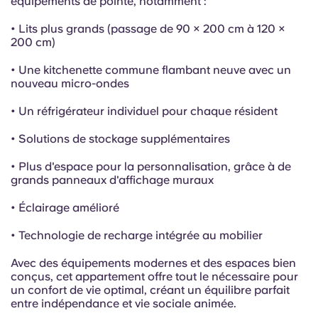
équipements de pointe, notamment :
• Lits plus grands (passage de 90 × 200 cm à 120 ×
200 cm)
• Une kitchenette commune flambant neuve avec un
nouveau micro-ondes
• Un réfrigérateur individuel pour chaque résident
• Solutions de stockage supplémentaires
• Plus d'espace pour la personnalisation, grâce à de
grands panneaux d'affichage muraux
• Éclairage amélioré
• Technologie de recharge intégrée au mobilier
Avec des équipements modernes et des espaces bien
conçus, cet appartement offre tout le nécessaire pour
un confort de vie optimal, créant un équilibre parfait
entre indépendance et vie sociale animée.