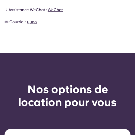
📱Assistance WeChat :
WeChat
📧 Courriel :
yugo
Nos options de
location pour vous