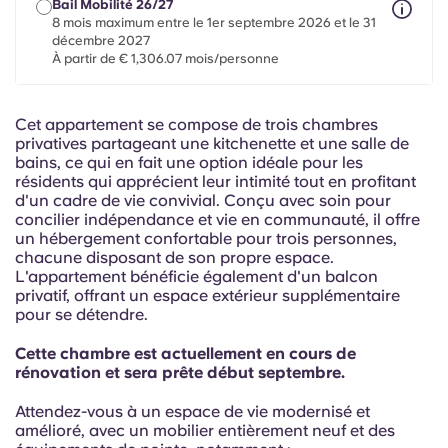
French
Bail Mobilité 26/27
8 mois maximum entre le 1er septembre 2026 et le 31
décembre 2027
À partir de € 1,306.07 mois/personne
Portuguese
Cet appartement se compose de trois chambres
privatives partageant une kitchenette et une salle de
bains, ce qui en fait une option idéale pour les
résidents qui apprécient leur intimité tout en profitant
d'un cadre de vie convivial. Conçu avec soin pour
concilier indépendance et vie en communauté, il offre
un hébergement confortable pour trois personnes,
chacune disposant de son propre espace.
L'appartement bénéficie également d'un balcon
privatif, offrant un espace extérieur supplémentaire
pour se détendre.
Cette chambre est actuellement en cours de
rénovation et sera prête début septembre.
Attendez-vous à un espace de vie modernisé et
amélioré, avec un mobilier entièrement neuf et des