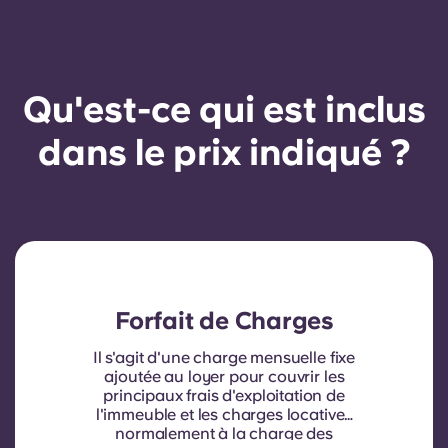
Qu'est-ce qui est inclus
dans le prix indiqué ?
Forfait de Charges
Il s'agit d'une charge mensuelle fixe
ajoutée au loyer pour couvrir les
principaux frais d'exploitation de
l'immeuble et les charges locatives
normalement à la charge des