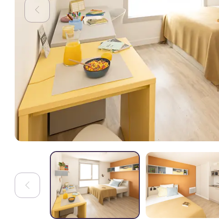
inoubliables pour les étudiants.