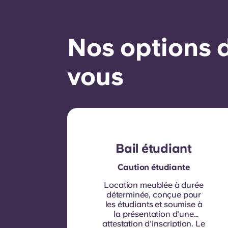
Nos options d
vous
Bail étudiant
Caution étudiante
Location meublée à durée
déterminée, conçue pour
les étudiants et soumise à
la présentation d'une
attestation d'inscription.
Le