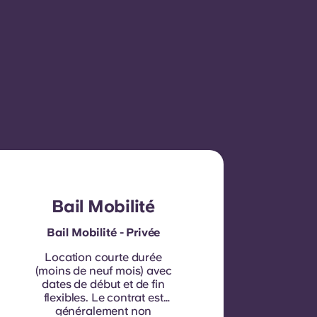
Bail Mobilité
Bail Mobilité - Privée
Location courte durée
(moins de neuf mois) avec
dates de début et de fin
flexibles. Le contrat est
généralement non