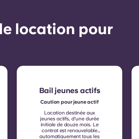
e location pour
Bail jeunes actifs
Caution pour jeune actif
Location destinée aux
jeunes actifs, d'une durée
initiale de douze mois. Le
contrat est renouvelable
automatiquement tous les