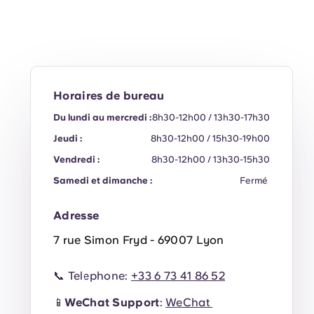
Horaires de bureau
Du lundi au mercredi :
8h30-12h00 / 13h30-17h30
Jeudi :
8h30-12h00 / 15h30-19h00
Vendredi :
8h30-12h00 / 13h30-15h30
Samedi et dimanche :
Fermé
Adresse
7 rue Simon Fryd - 69007 Lyon
📞 Telephone:
+33 6 73 41 86 52
📱
WeChat Support
:
WeChat