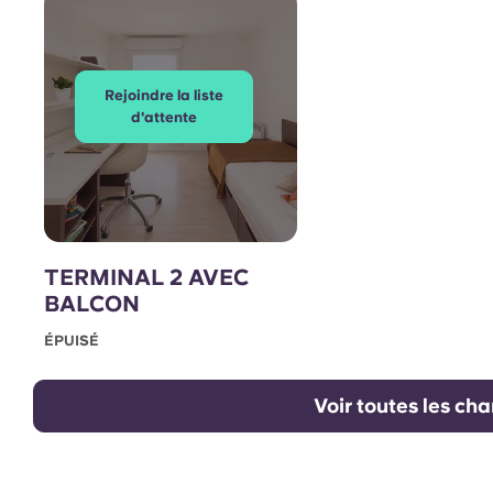
Rejoindre la liste
d'attente
TERMINAL 2 AVEC
BALCON
ÉPUISÉ
Voir toutes les ch