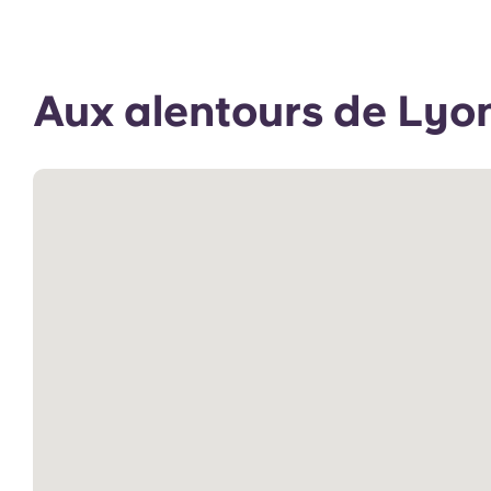
Aux alentours de Lyo