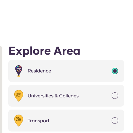
Explore Area
Residence
Universities & Colleges
Transport