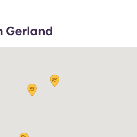
n Gerland