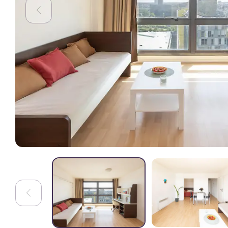
inoubliables pour les étudiants.