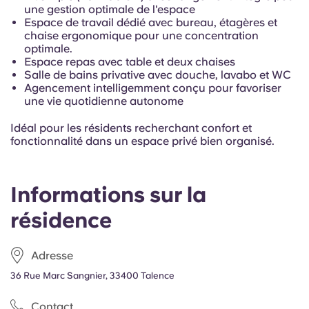
une gestion optimale de l'espace
Espace de travail dédié avec bureau, étagères et
chaise ergonomique pour une concentration
optimale.
Espace repas avec table et deux chaises
Salle de bains privative avec douche, lavabo et WC
Agencement intelligemment conçu pour favoriser
une vie quotidienne autonome
Idéal pour les résidents recherchant confort et
fonctionnalité dans un espace privé bien organisé.
Informations sur la
résidence
Adresse
36 Rue Marc Sangnier, 33400 Talence
Contact