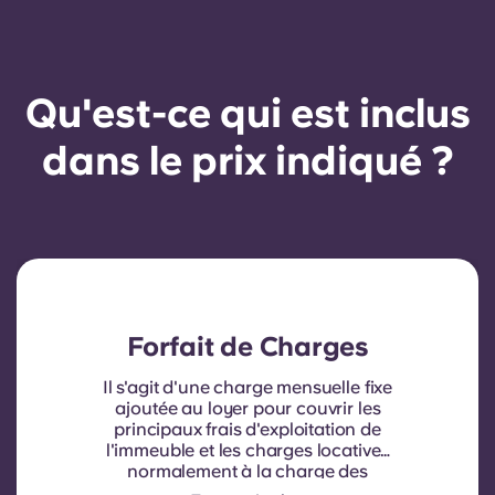
Qu'est-ce qui est inclus
dans le prix indiqué ?
Forfait de Charges
Il s'agit d'une charge mensuelle fixe
ajoutée au loyer pour couvrir les
principaux frais d'exploitation de
l'immeuble et les charges locatives
normalement à la charge des
locataires. Elle comprend