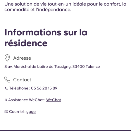
Une solution de vie tout-en-un idéale pour le confort, la
commodité et l'indépendance.
Informations sur la
résidence
Adresse
8 av. Maréchal de Lattre de Tassigny, 33400 Talence
Contact
📞 Téléphone :
05 56 28 15 89
📱Assistance WeChat :
WeChat
📧 Courriel :
yugo