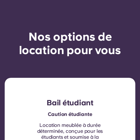
Nos options de
location pour vous
Bail étudiant
Caution étudiante
Location meublée à durée
déterminée, conçue pour les
étudiants et soumise à la