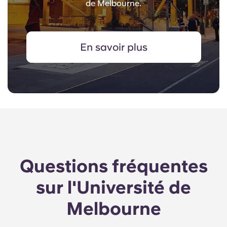
de Melbourne.
En savoir plus
Questions fréquentes
sur l'Université de
Melbourne