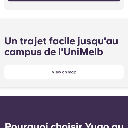
Un trajet facile jusqu'au
campus de l'UniMelb
View on map
Pourquoi choisir Yugo au