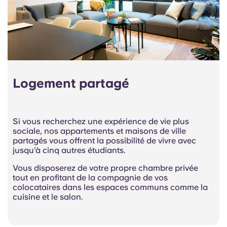
Logement partagé
Si vous recherchez une expérience de vie plus
sociale, nos appartements et maisons de ville
partagés vous offrent la possibilité de vivre avec
jusqu'à cinq autres étudiants.
Vous disposerez de votre propre chambre privée
tout en profitant de la compagnie de vos
colocataires dans les espaces communs comme la
cuisine et le salon.