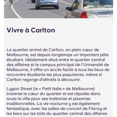
Vivre à Carlton
Le quartier animé de Carlton, en plein cœur de
Melbourne, est depuis longtemps un important pôle
étudiant. Idéalement situé entre le quartier central
des affaires et le campus principal de l'Université de
Melbourne, il offre un accès facile à tous les lieux de
rencontre étudiants les plus populaires, même si
Carlton regorge d'attraits à découvrir.
Lygon Street (le « Petit Italie » de Melbourne)
traverse le cœur du quartier et est réputée dans
toute la ville pour ses trattorias et pizzerias
traditionnelles. La vie nocturne y est également
fantastique, avec les salles de concert de Fitzroy et
les bars sur les toits du quartier central des affaires