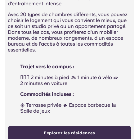
d'entraînement intense.
Avec 20 types de chambres différents, vous pouvez
choisir le logement qui vous convient le mieux, que
ce soit un studio privé ou un appartement partagé.
Dans tous les cas, vous profiterez d'un mobilier
moderne, de nombreux rangements, d'un espace
bureau et de l'accès à toutes les commodités
essentielles.
Trajet vers le campus :
🚶🏻‍♂️ 2 minutes à pied 🚲 1 minute à vélo 🚙
2 minutes en voiture
Commodités incluses :
☀️ Terrasse privée 🔥 Espace barbecue 🎱
Salle de jeux
Explorez les résidences