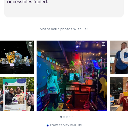
accessibles à pied.
POWERED BY EMPLIFI