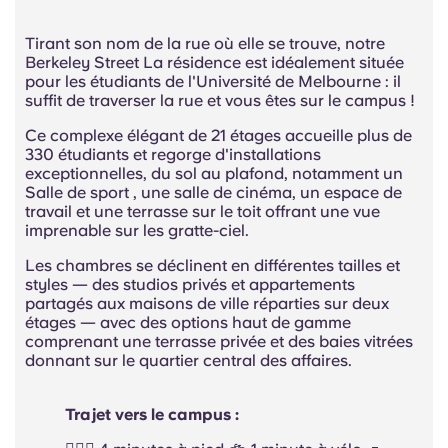
Tirant son nom de la rue où elle se trouve, notre
Berkeley Street La résidence est idéalement située
pour les étudiants de l'Université de Melbourne : il
suffit de traverser la rue et vous êtes sur le campus !
Ce complexe élégant de 21 étages accueille plus de
330 étudiants et regorge d'installations
exceptionnelles, du sol au plafond, notamment un
Salle de sport , une salle de cinéma, un espace de
travail et une terrasse sur le toit offrant une vue
imprenable sur les gratte-ciel.
Les chambres se déclinent en différentes tailles et
styles — des studios privés et appartements
partagés aux maisons de ville réparties sur deux
étages — avec des options haut de gamme
comprenant une terrasse privée et des baies vitrées
donnant sur le quartier central des affaires.
Trajet vers le campus :