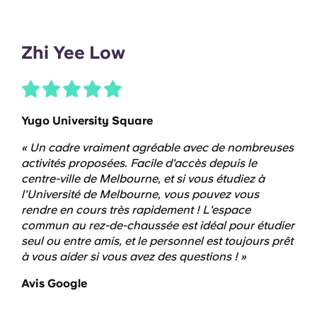
Zhi Yee Low
Yugo University Square
« Un cadre vraiment agréable avec de nombreuses
activités proposées. Facile d'accès depuis le
centre-ville de Melbourne, et si vous étudiez à
l'Université de Melbourne, vous pouvez vous
rendre en cours très rapidement ! L'espace
commun au rez-de-chaussée est idéal pour étudier
seul ou entre amis, et le personnel est toujours prêt
à vous aider si vous avez des questions ! »
Avis Google