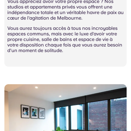
Vous appréciez avoir votre propre espace ? Nos
studios et appartements privés vous offrent une
indépendance totale et un véritable havre de paix au
cœur de l'agitation de Melbourne.
Vous aurez toujours accès à tous nos incroyables
espaces communs, mais avec le luxe d'avoir votre
propre cuisine, salle de bains et espace de vie à
votre disposition chaque fois que vous aurez besoin
d'un moment de solitude.