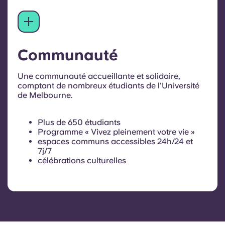
Communauté
Une communauté accueillante et solidaire,
comptant de nombreux étudiants de l'Université
de Melbourne.
Plus de 650 étudiants
Programme « Vivez pleinement votre vie »
espaces communs accessibles 24h/24 et
7j/7
célébrations culturelles
Événements de bien-être