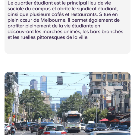
Le quartier étudiant est le principal lieu de vie
sociale du campus et abrite le syndicat étudiant,
ainsi que plusieurs cafés et restaurants. Situé en
plein cœur de Melbourne, il permet également de
profiter pleinement de la vie étudiante en
découvrant les marchés animés, les bars branchés
et les ruelles pittoresques de la ville.