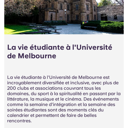
La vie étudiante à l'Université
de Melbourne
La vie étudiante à l'Université de Melbourne est
incroyablement diversifiée et inclusive, avec plus de
200 clubs et associations couvrant tous les
domaines, du
sport à la spiritualité
en passant par la
littérature, la musique et le cinéma. Des événements
comme la semaine d'intégration et la semaine des
soirées étudiantes sont des moments clés du
calendrier et permettent de faire de belles
rencontres.