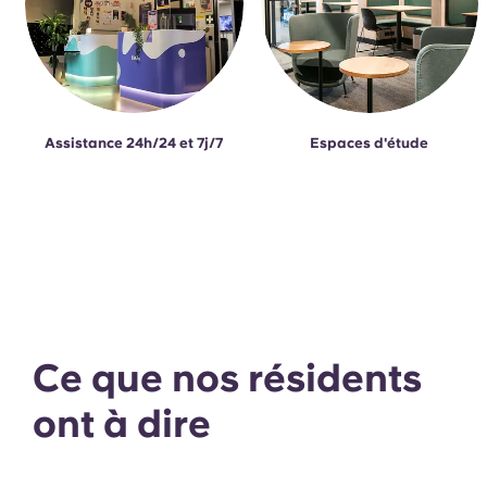
Assistance 24h/24 et 7j/7
Espaces d'étude
Ce que nos résidents
ont à dire