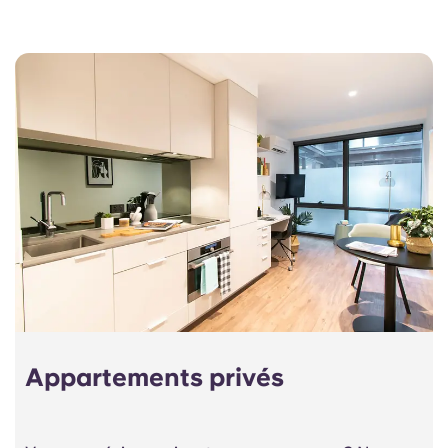
Appartements privés