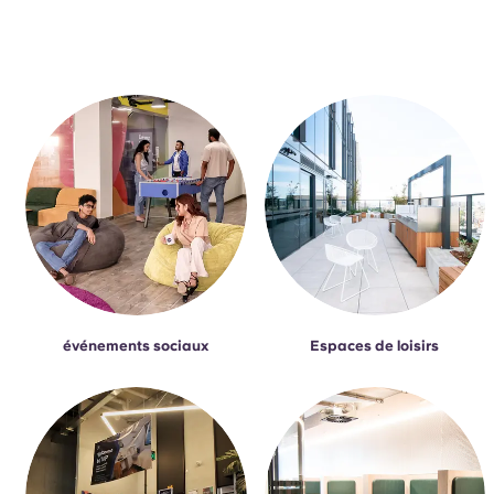
événements sociaux
Espaces de loisirs