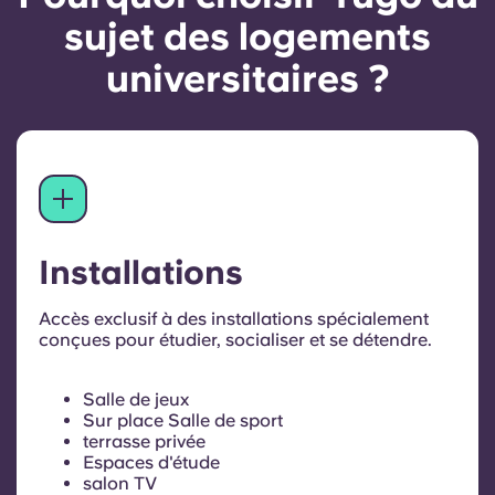
sujet des logements
universitaires ?
Installations
Accès exclusif à des installations spécialement
conçues pour étudier, socialiser et se détendre.
Salle de jeux
Sur place Salle de sport
terrasse privée
Espaces d'étude
salon TV