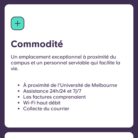
Commodité
Un emplacement exceptionnel à proximité du
campus et un personnel serviable qui facilite la
vie.
À proximité de l'Université de Melbourne
Assistance 24h/24 et 7j/7
Les factures comprenaient
Wi-Fi haut débit
Collecte du courrier