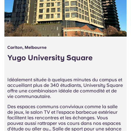
Carlton, Melbourne
Yugo University Square
Idéalement située à quelques minutes du campus et
accueillant plus de 340 étudiants, University Square
offre une combinaison idéale de commodité et de
vie communautaire.
Des espaces communs conviviaux comme la salle
de jeux, le salon TV et l'espace barbecue extérieur
facilitent les rencontres et les échanges. Vous
pouvez aussi rattraper vos cours dans nos espaces
d'étude ou aller au… Salle de sport pour une séance