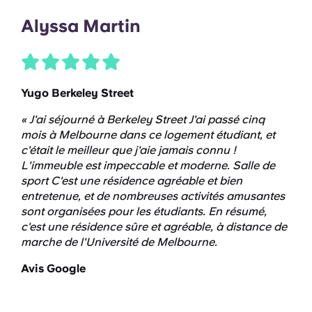
Alyssa Martin
Yugo Berkeley Street
« J'ai séjourné à Berkeley Street J'ai passé cinq
mois à Melbourne dans ce logement étudiant, et
c'était le meilleur que j'aie jamais connu !
L'immeuble est impeccable et moderne. Salle de
sport C'est une résidence agréable et bien
entretenue, et de nombreuses activités amusantes
sont organisées pour les étudiants. En résumé,
c'est une résidence sûre et agréable, à distance de
marche de l'Université de Melbourne.
Avis Google