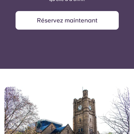
Réservez maintenant