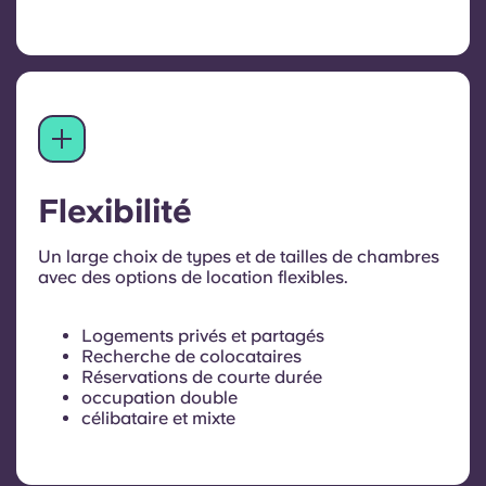
Flexibilité
Un large choix de types et de tailles de chambres
avec des options de location flexibles.
Logements privés et partagés
Recherche de colocataires
Réservations de courte durée
occupation double
célibataire et mixte