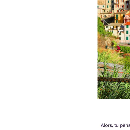
Alors, tu pens