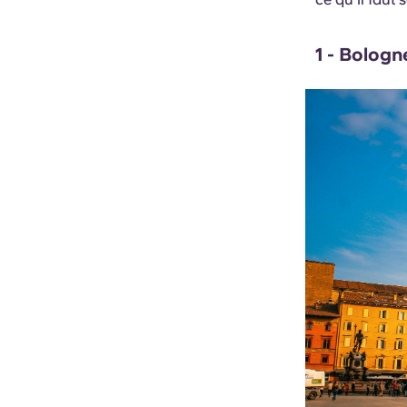
1 - Bologne