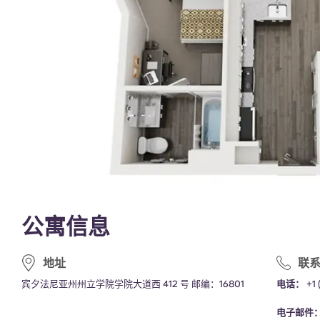
公寓信息
地址
联
宾夕法尼亚州州立学院学院大道西 412 号 邮编：16801
电话：
+1 
电子邮件