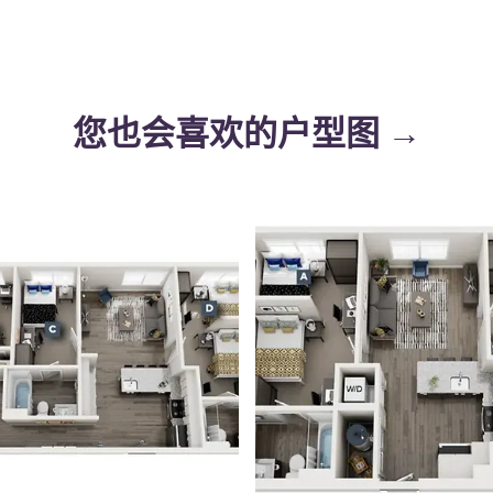
您也会喜欢的户型图 →