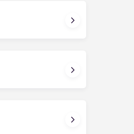
接收您的租赁文件。