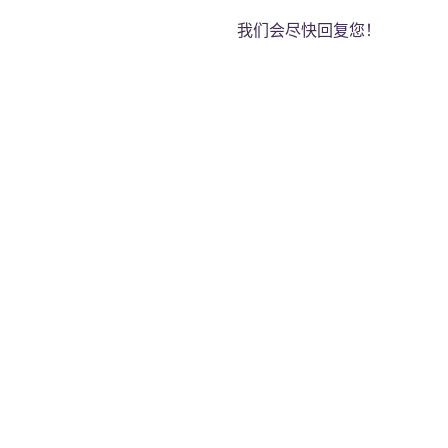
我们会尽快回复您！