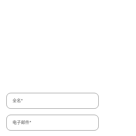
全名
电子邮件