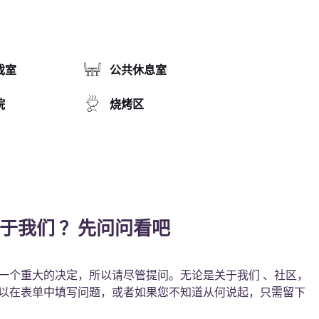
戏室
公共休息室
院
烧烤区
于我们 ？先问问看吧
一个重大的决定，所以请尽管提问。无论是关于我们 、社区，
以在表单中填写问题，或者如果您不知道从何说起，只需留下