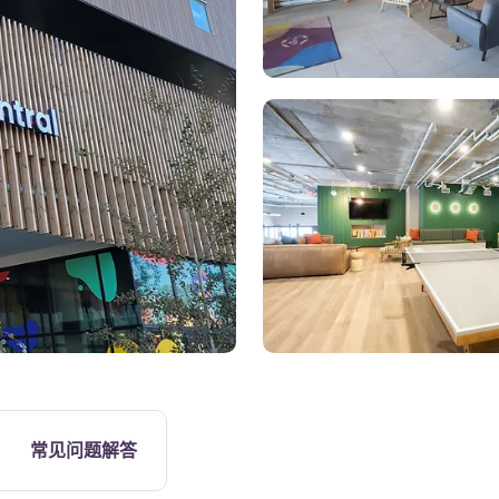
游戏室
常见问题解答