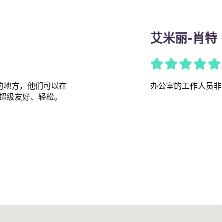
艾米丽-肖特
好的地方，他们可以在
办公室的工作人员非
超级友好、轻松。