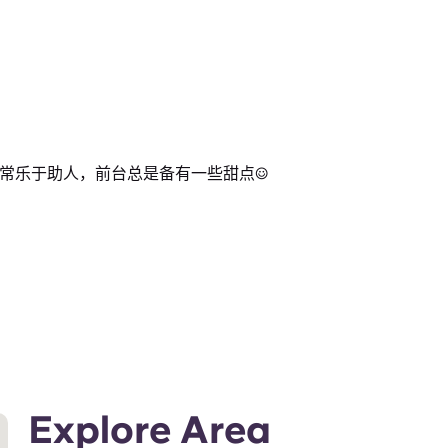
常乐于助人，前台总是备有一些甜点:)
Explore Area