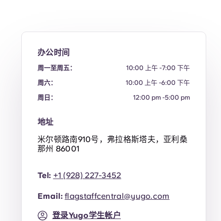
办公时间
周一至周五：
10:00 上午 -7:00 下午
周六：
10:00 上午 -6:00 下午
周日：
12:00 pm -5:00 pm
地址
米尔顿路南910号，弗拉格斯塔夫，亚利桑
那州 86001
Tel:
+1
(928) 227-3452
Email:
flagstaffcentral@yugo.com
登录Yugo学生帐户