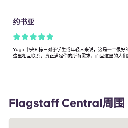
约书亚
Yugo 中央E 栋－对于学生或年轻人来说，这是一个很
这里相互联系，真正满足你的所有需求，而且这里的人们
Flagstaff Central周围