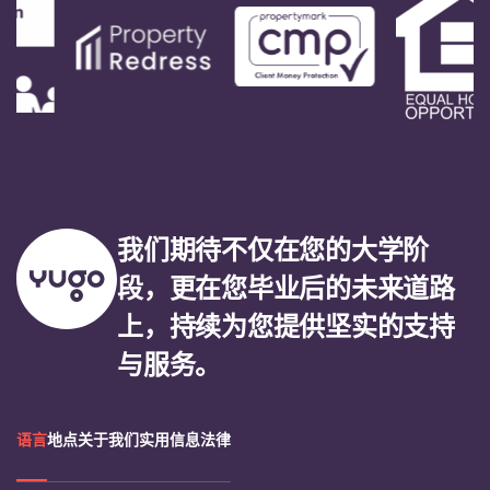
我们期待不仅在您的大学阶
段，更在您毕业后的未来道路
上，持续为您提供坚实的支持
与服务。
语言
地点
关于我们
实用信息
法律