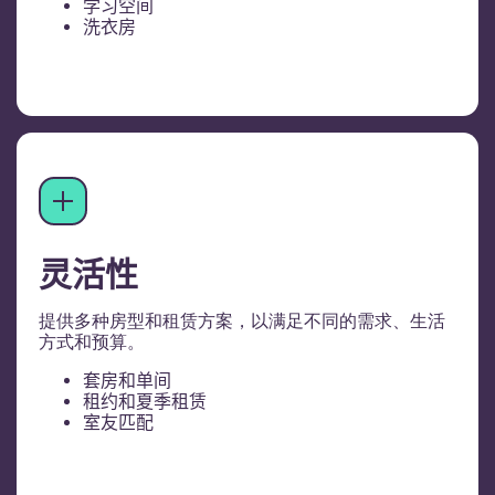
学习空间
洗衣房
灵活性
提供多种房型和租赁方案，以满足不同的需求、生活
方式和预算。
套房和单间
租约和夏季租赁
室友匹配