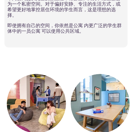
为一个私密空间。对于偏好安静、专注的生活方式，或
希望更好地掌控居住环境的学生而言，这是理想的选
择。
即使拥有自己的空间，你依然是公寓 内更广泛的学生群
体中的一员公寓 可以使用公共区域。