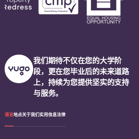
我们期待不仅在您的大学阶
段，更在您毕业后的未来道路
上，持续为您提供坚实的支持
与服务。
语言
地点
关于我们
实用信息
法律