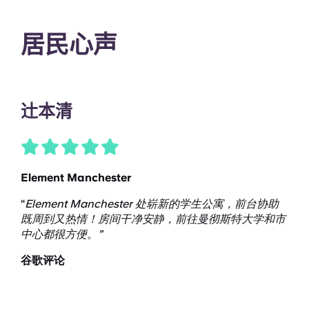
居民心声
辻本清
Element Manchester
“
Element Manchester 处崭新的学生公寓，前台协助
既周到又热情！房间干净安静，前往曼彻斯特大学和市
中心都很方便。”
谷歌评论