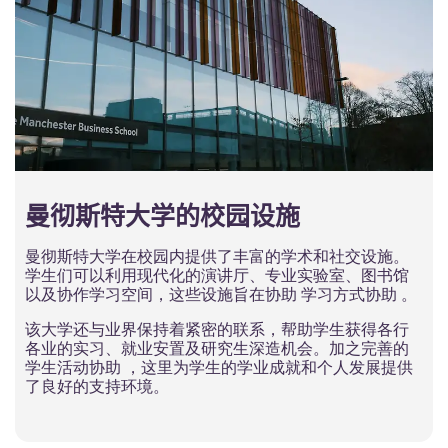
曼彻斯特大学的校园设施
曼彻斯特大学在校园内提供了丰富的学术和社交设施。
学生们可以利用现代化的演讲厅、专业实验室、图书馆
以及协作学习空间，这些设施旨在协助 学习方式协助 。
该大学还与业界保持着紧密的联系，帮助学生获得各行
各业的实习、就业安置及研究生深造机会。加之完善的
学生活动协助 ，这里为学生的学业成就和个人发展提供
了良好的支持环境。