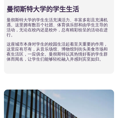
曼彻斯特大学的学生生活
曼彻斯特大学的学生生活充满活力、丰富多彩且充满机
遇。这里拥有数百个社团、体育俱乐部和由学生主导的
活动，无论在校内还是校外，总有精彩纷呈的活动在进
行。
这座城市本身对学生的校园生活起着至关重要的作用，
这里应有尽有，从音乐场馆、博物馆到街头美食市场和
夜生活区，一应俱全。曼彻斯特以其热情好客的学生群
体而闻名，让学生们能够轻松融入并感到宾至如归。