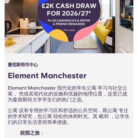
Portuguese
曼彻斯特市中心
Element Manchester
Element Manchester 现代化的学生公寓 学习与社交公
寓 。凭借其现代化的设施和优越的地理位置，这里已成
为曼彻斯特大学学生们的热门之选。
公寓 设有专用的学习区和舒适的公共空间，既公寓 专注
的学术研究，也公寓 轻松的休闲时光。其
毗邻
，让学生
们的日常生活变得简单便捷。
校园之旅
：