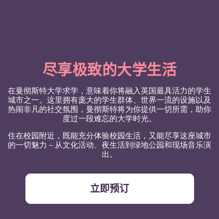
尽享极致的大学生活
在曼彻斯特大学求学，意味着你将融入英国最具活力的学生
城市之一。这里拥有庞大的学生群体、世界一流的设施以及
热闹非凡的社交氛围，曼彻斯特将为你提供一切所需，助你
度过一段难忘的大学时光。
住在校园附近，既能充分体验校园生活，又能尽享这座城市
的一切魅力－从文化活动、夜生活到绿地公园和现场音乐演
出。
立即预订