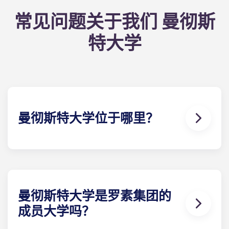
常见问题关于我们 曼彻斯
特大学
曼彻斯特大学位于哪里？
曼彻斯特大学
位于
市中心外围的南部。其主校区坐落
于牛津路一带，周围环绕着学生社区、咖啡馆及公共
交通 。
曼彻斯特大学是罗素集团的
成员大学吗？