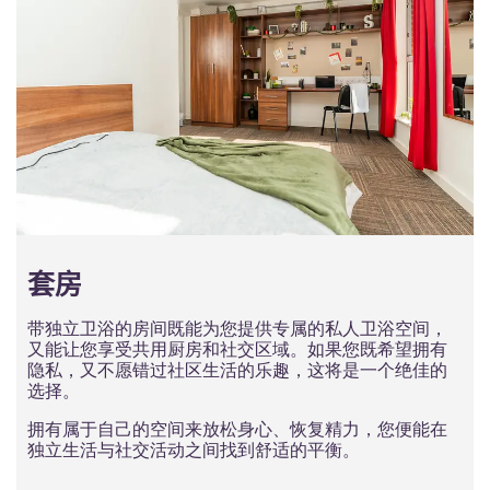
套房
带独立卫浴的房间既能为您提供专属的私人卫浴空间，
又能让您享受共用厨房和社交区域。如果您既希望拥有
隐私，又不愿错过社区生活的乐趣，这将是一个绝佳的
选择。
拥有属于自己的空间来放松身心、恢复精力，您便能在
独立生活与社交活动之间找到舒适的平衡。