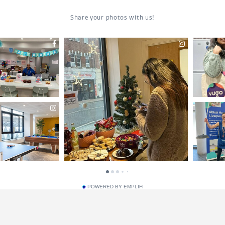
POWERED BY EMPLIFI