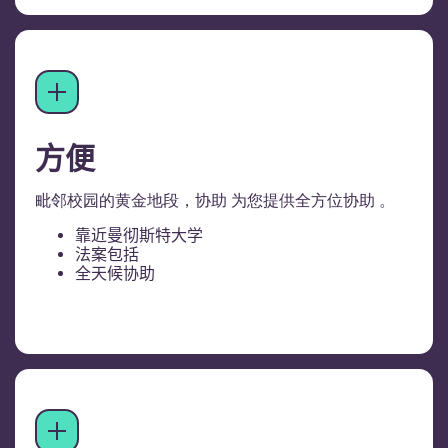
方便
毗邻校园的黄金地段，协助 为您提供全方位协助 。
靠近曼彻斯特大学
法案包括
全天候协助