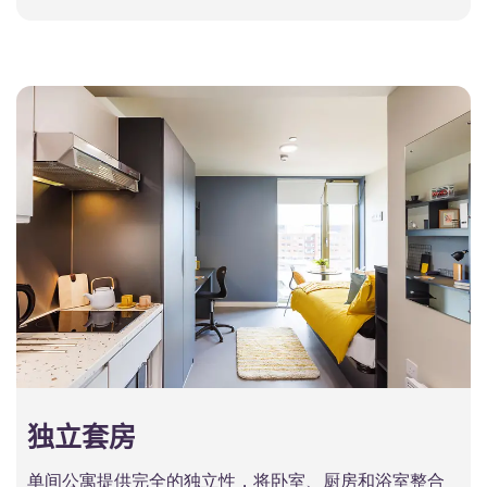
独立套房
单间公寓提供完全的独立性，将卧室、厨房和浴室整合