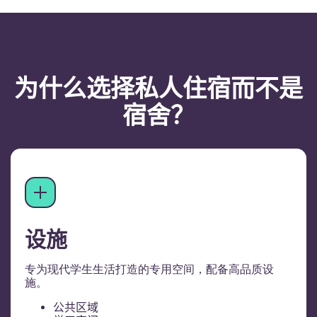
为什么选择私人住宿而不是
宿舍？
设施
专为现代学生生活打造的专用空间，配备高品质设
施。
公共区域