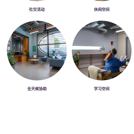
社交活动
休闲空间
全天候协助
学习空间