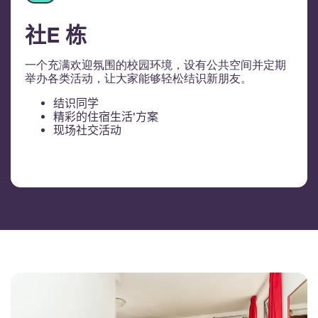
社E 栋
一个充满欢迎氛围的校园环境，设有公共空间并定期
举办各类活动，让大家能够轻松结识新朋友。
结识同学
精彩的住宿生活'方案
现场社交活动