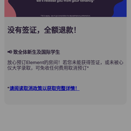
没有签证，全额退款！
📢 致全体新生及国际学生
放心预订Element的房间！若您未能获得签证，或未被心
仪大学录取，可免收任何费用取消预订*
*
请阅读取消政策以获取完整详情！