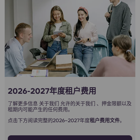
2026-2027年度租户费用
了解更多信息 关于我们 允许的关于我们 、押金限额以及
租期内可能产生的任何费用。
点击下方阅读完整的2026–2027年度
租户费用文件
。