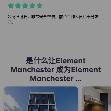
公寓很可爱，非常安全整洁，前台工作人员也十分友
好。
是什么让Element
Manchester 成为Element
Manchester ...