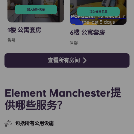
加入候补名单
加入候补名单
42 viewed in
POPULAR!
the last 5 days
1楼 公寓套房
6楼 公寓套房
售罄
售罄
查看所有房间
Element Manchester提
供哪些服务？
包括所有公用设施