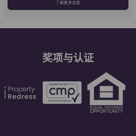
了解更多信息
奖项与认证