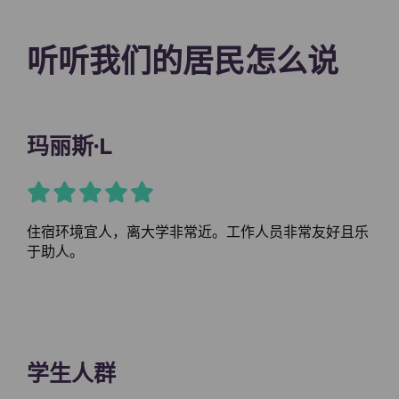
听听我们的居民怎么说
玛丽斯·L
住宿环境宜人，离大学非常近。工作人员非常友好且乐
于助人。
学生人群