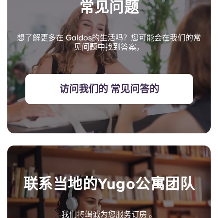
常见问题
想了解更多在 Galdos的生活吗？您可能会在我们的常
见问题中找到答案。
访问我们的 常见问答的
联系当地的Yugo公寓团队
我们将竭诚为您服务订房 。