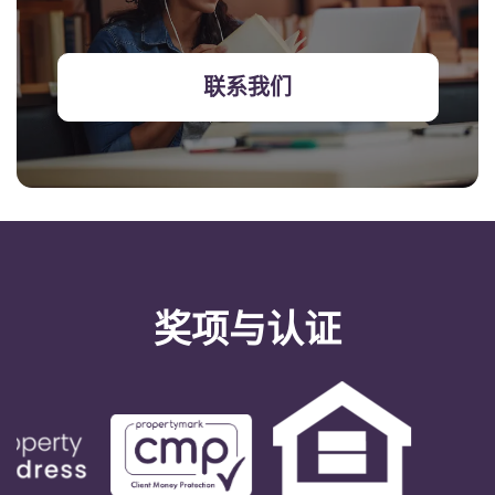
联系我们
奖项与认证