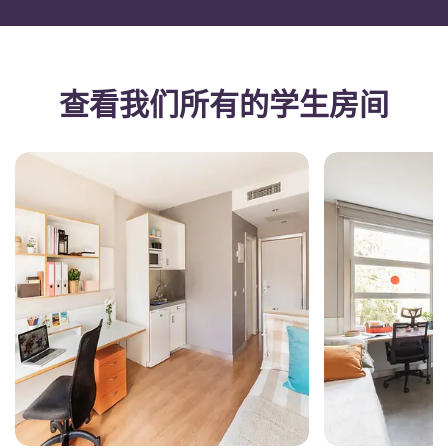
查看我们所有的学生房间