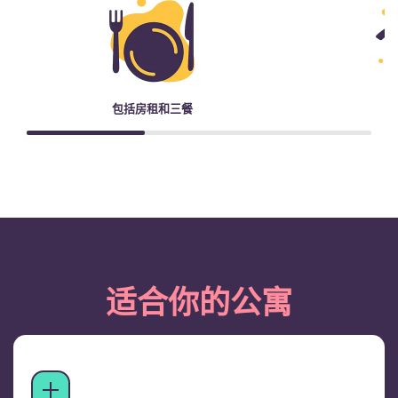
包括房租和三餐
适合你的公寓