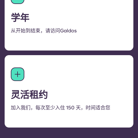
学年
从开始到结束，请访问Galdos
灵活租约
加入我们，每次至少入住 150 天，时间适合您