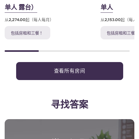
单人 露台）
单人
从2,274.00起（每人每月）
从2,153.00起（每
包括房租和三餐 ！
包括房租和三餐 
查看所有房间
寻找答案