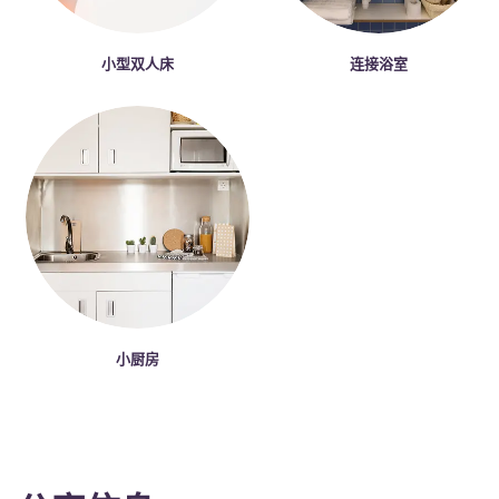
小型双人床
连接浴室
小厨房