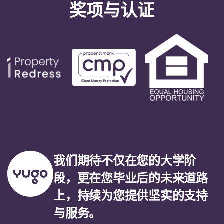
奖项与认证
我们期待不仅在您的大学阶
段，更在您毕业后的未来道路
上，持续为您提供坚实的支持
与服务。