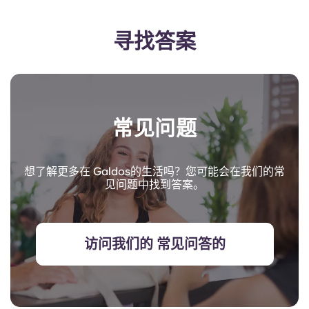
寻找答案
常见问题
想了解更多在 Galdos的生活吗？您可能会在我们的常
见问题中找到答案。
访问我们的 常见问答的