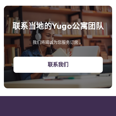
联系当地的Yugo公寓团队
我们将竭诚为您服务订房 。
联系我们