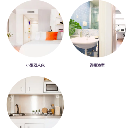
小型双人床
连接浴室