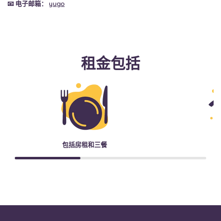
📧
电子邮箱：
yugo
租金包括
包括房租和三餐