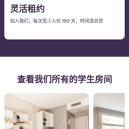
灵活租约
加入我们，每次至少入住 150 天，时间适合您
查看我们所有的学生房间