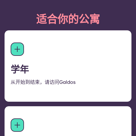
适合你的公寓
学年
从开始到结束，请访问Galdos