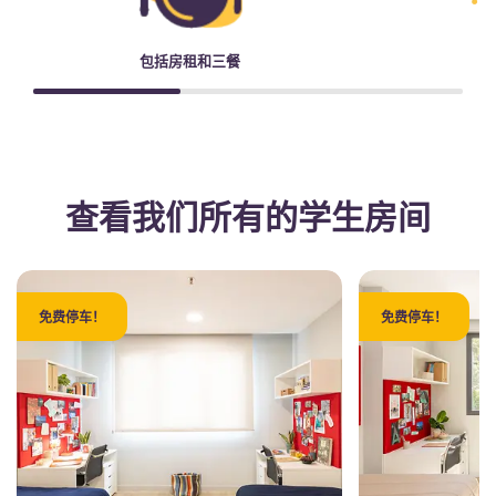
包括房租和三餐
查看我们所有的学生房间
免费停车！
免费停车！