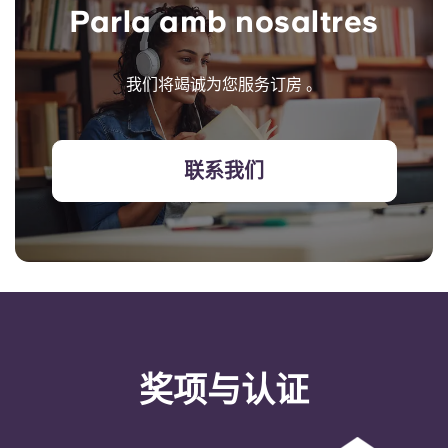
Parla amb nosaltres
我们将竭诚为您服务订房 。
联系我们
奖项与认证