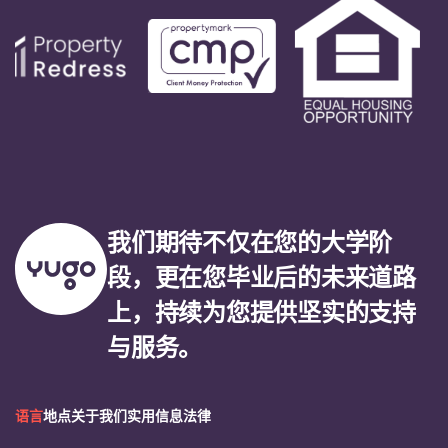
我们期待不仅在您的大学阶
段，更在您毕业后的未来道路
上，持续为您提供坚实的支持
与服务。
语言
地点
关于我们
实用信息
法律