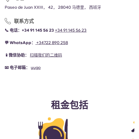
Paseo de Juan XXIII， 42， 28040 马德里， 西班牙
联系方式
📞
电话：+34 91 145 56 23
+34 91 145 56 23
💬
WhatsApp：
+34
722 890 258
📱微信协助：
扫描我们的二维码
📧
电子邮箱：
yugo
租金包括