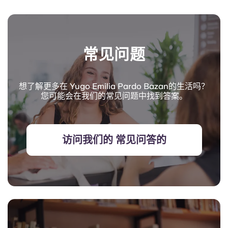
常见问题
想了解更多在 Yugo Emilia Pardo Bazan的生活吗？
您可能会在我们的常见问题中找到答案。
访问我们的 常见问答的