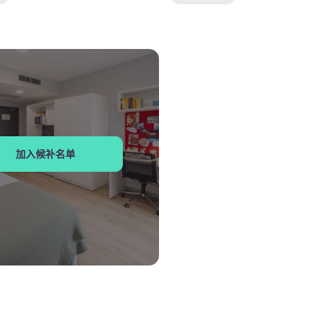
加入候补名单