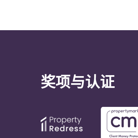
奖项与认证