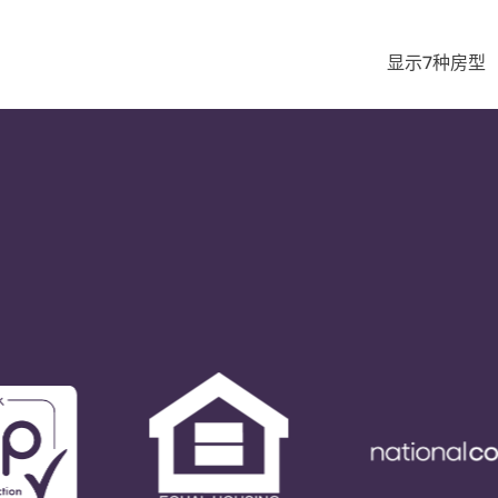
显示7种房型