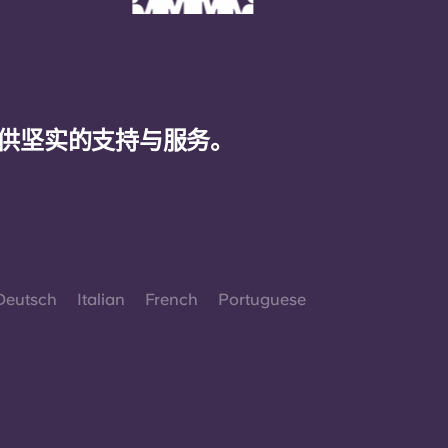
供坚实的支持与服务。
Deutsch
Italian
French
Portuguese