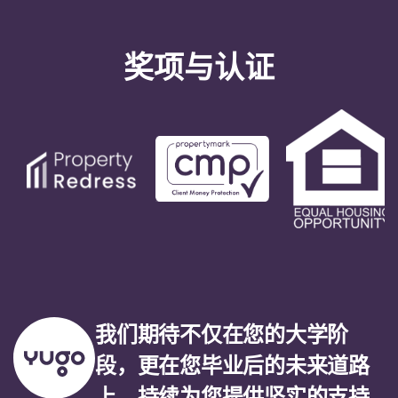
奖项与认证
我们期待不仅在您的大学阶
段，更在您毕业后的未来道路
上，持续为您提供坚实的支持