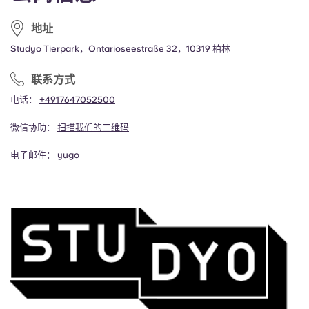
地址
Studyo Tierpark，Ontarioseestraße 32，10319 柏林
联系方式
电话：
+4917647052500
微信协助：
扫描我们的二维码
电子邮件：
yugo