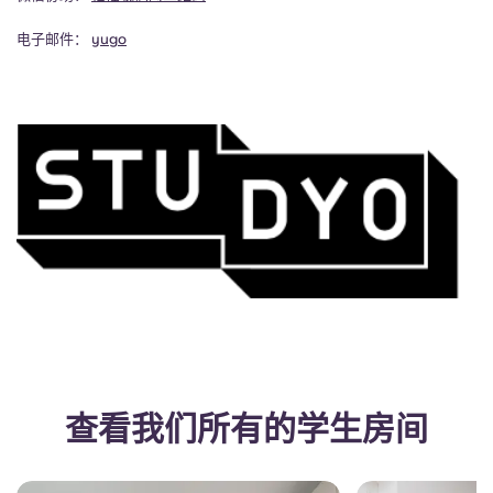
电子邮件：
yugo
查看我们所有的学生房间