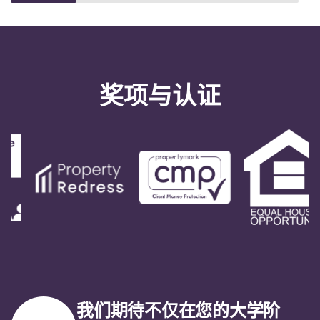
奖项与认证
我们期待不仅在您的大学阶