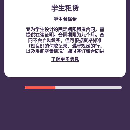
学生租赁
学生保释金
专为学生设计的固定期限租赁合同，需
提供在读证明。
合同期限为九个月。合
同不会自动续签，但可根据资格标准
（如良好的付款记录、遵守规定的行为
以及房间空置情况）通过签订新合同进
行续租。
了解更多信息