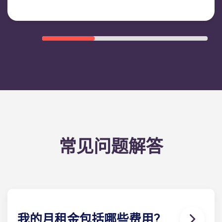
常见问题解答
我的月租金包括哪些费用？