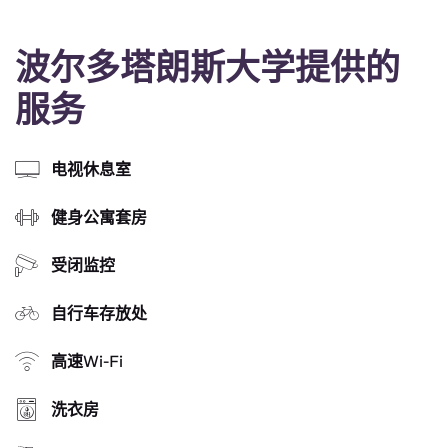
波尔多塔朗斯大学提供的
服务
电视休息室
健身公寓套房
受闭监控
自行车存放处
高速Wi-Fi
洗衣房