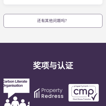
出于法律原因，我们的租期为 9 至 12 个月。您可以随
时离开学生公寓和青年专业人士公寓，但需提前一个
月通知。
还有其他问题吗？
奖项与认证