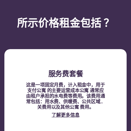
所示价格租金包括 ？
服务费套餐
这是一项固定月费，计入租金中，用于
支付公寓 的主要运营成本公寓 通常应
由租户承担的水电费等费用。该费用通
常包括：用水费、供暖费、公共区域相
关费用以及其他公寓 费用。
了解更多信息