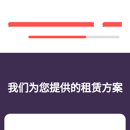
我们为您提供的租赁方案