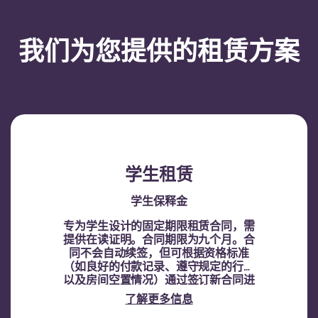
我们为您提供的租赁方案
学生租赁
学生保释金
专为学生设计的固定期限租赁合同，需
提供在读证明。
合同期限为九个月。合
同不会自动续签，但可根据资格标准
（如良好的付款记录、遵守规定的行为
以及房间空置情况）通过签订新合同进
行续租。
了解更多信息