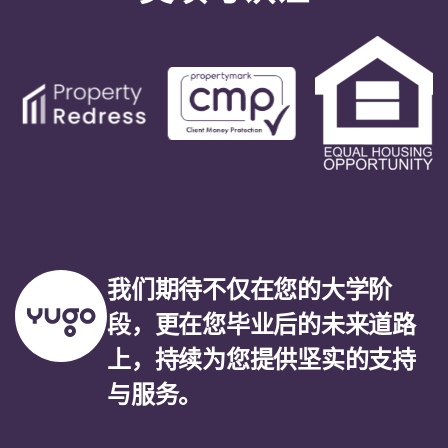
我们期待不仅在您的大学阶
段，更在您毕业后的未来道路
上，持续为您提供坚实的支持
与服务。