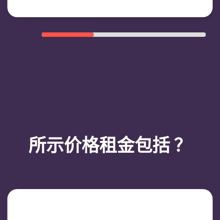
所示价格租金包括 ？