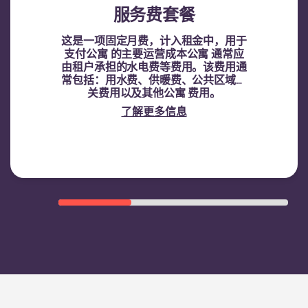
服务费套餐
这是一项固定月费，计入租金中，用于
支付公寓 的主要运营成本公寓 通常应
由租户承担的水电费等费用。该费用通
常包括：用水费、供暖费、公共区域相
关费用以及其他公寓 费用。
了解更多信息