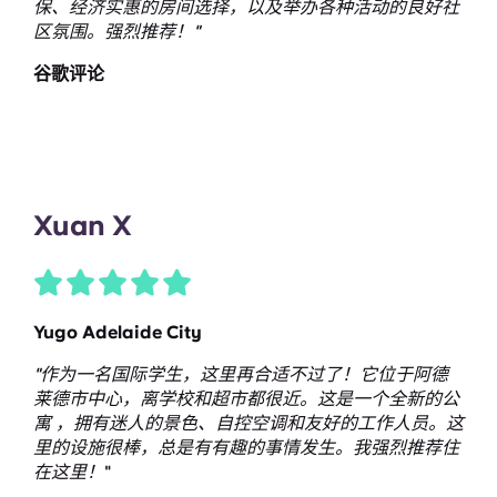
保、经济实惠的房间选择，以及举办各种活动的良好社
区氛围。强烈推荐！"
谷歌评论
Xuan X
Yugo Adelaide City
"作为一名国际学生，这里再合适不过了！它位于阿德
莱德市中心，离学校和超市都很近。这是一个全新的公
寓 ，拥有迷人的景色、自控空调和友好的工作人员。这
里的设施很棒，总是有有趣的事情发生。我强烈推荐住
在这里！
"