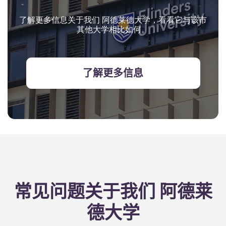
了解更多信息关于我们 阿德莱德大学，看看它与该市
其他大学相比如何。
了解更多信息
常见问题关于我们 阿德莱
德大学