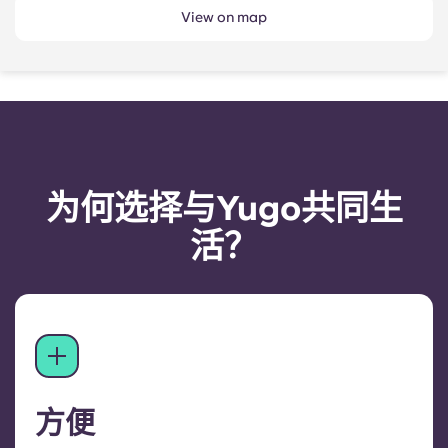
View on map
为何选择与Yugo共同生
活？
方便