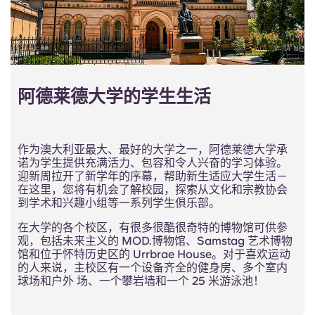
阿德莱德大学的学生生活
作为澳大利亚最大、最好的大学之一，阿德莱德大学承
诺为学生提供充满活力、包容和令人兴奋的学习体验。
迎新周拉开了新学年的序幕，帮助新生适应大学生活－
在这里，您将有机会了解校园，探索从文化和宗教协会
到学术和兴趣小组等一系列学生俱乐部。
在大学的各个校区，有很多很酷很奇特的博物馆可供参
观，包括未来主义的 MOD.博物馆、Samstag 艺术博物
馆和位于怀特历史区的 Urrbrae House。对于喜欢运动
的人来说，主校区有一个设备齐全的健身房、多个室内
球场和户外 场、一个攀岩墙和一个 25 米游泳池！