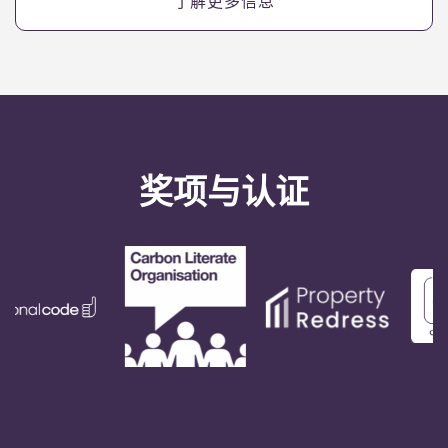
了解更多信息
奖项与认证