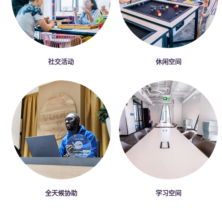
社交活动
休闲空间
全天候协助
学习空间