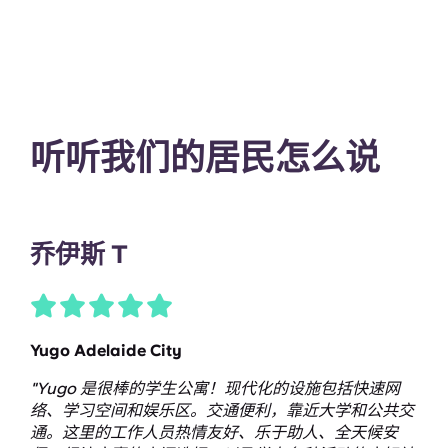
听听我们的居民怎么说
乔伊斯 T
Yugo Adelaide City
"Yugo 是很棒的学生公寓！现代化的设施包括快速网
络、学习空间和娱乐区。交通便利，靠近大学和公共交
通。这里的工作人员热情友好、乐于助人、全天候安