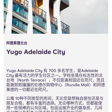
Portuguese
阿德莱德北台
Yugo Adelaide City
Yugo Adelaide City 有 700 多名学生，是Adelaide
City 最有活力的学生社区之一。学校坐落在标志性的北
台地（North Terrace），不仅距离校园近在咫尺，而且
距离熙熙攘攘的伦德尔购物中心（Rundle Mall）和阿德
莱德的一切都近在咫尺。
公寓 10种不同类型的房间，无论您是想独自居住还是与
朋友合租，都有丰富的选择。无论哪种方式，您都能使
用一些很棒的公共区域，包括设施齐全的健身房、几间