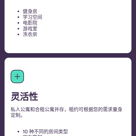
健身房
学习空间
电影院
游戏室
洗衣房
灵活性
私人公寓和合租公寓并存，租约可根据您的需求量身
定制。
10 种不同的房间类型